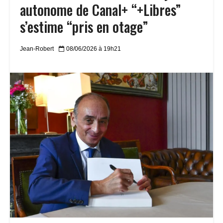
autonome de Canal+ “+Libres”
s’estime “pris en otage”
Jean-Robert
08/06/2026 à 19h21