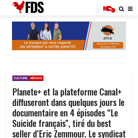
CULTURE
MÉDIAS
Planete+ et la plateforme Canal+
diffuseront dans quelques jours le
documentaire en 4 épisodes “Le
Suicide français”, tiré du best
seller d’Eric Zemmour. Le syndicat