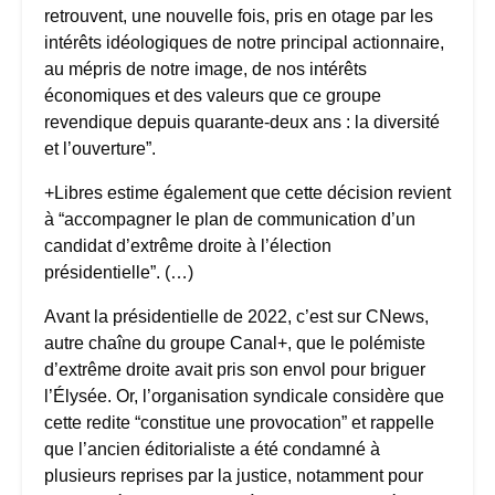
retrouvent, une nouvelle fois, pris en otage par les
intérêts idéologiques de notre principal actionnaire,
au mépris de notre image, de nos intérêts
économiques et des valeurs que ce groupe
revendique depuis quarante-deux ans : la diversité
et l’ouverture”.
+Libres estime également que cette décision revient
à “accompagner le plan de communication d’un
candidat d’extrême droite à l’élection
présidentielle”. (…)
Avant la présidentielle de 2022, c’est sur CNews,
autre chaîne du groupe Canal+, que le polémiste
d’extrême droite avait pris son envol pour briguer
l’Élysée. Or, l’organisation syndicale considère que
cette redite “constitue une provocation” et rappelle
que l’ancien éditorialiste a été condamné à
plusieurs reprises par la justice, notamment pour