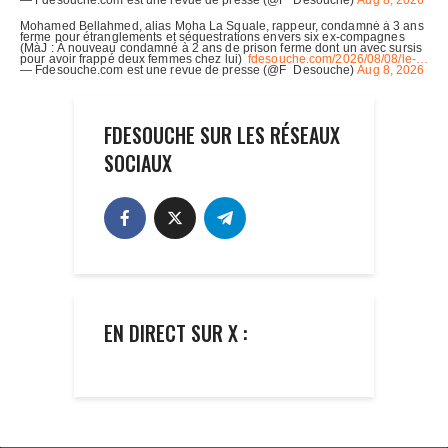
FDESOUCHE SUR LES RÉSEAUX
SOCIAUX
EN DIRECT SUR X :