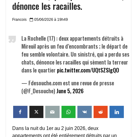
dénonce les racailles.
Francois
05/06/2026 à 19h49
La Rochelle (17) : deux appartements détruits à
Mireuil après un feu d’encombrants ; le départ de
feu semble volontaire. Un sinistré, qui a perdu ses
chats, dénonce les racailles qui sèment la terreur
dans le quartier
pic.twitter.com/UQtSZSlgQO
— Fdesouche.com est une revue de presse
(@F_Desouche)
June 5, 2026
Dans la nuit du 1er au 2 juin 2026, deux
appartements ont été entièrement détruits par un