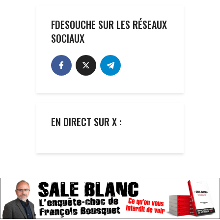
FDESOUCHE SUR LES RÉSEAUX
SOCIAUX
EN DIRECT SUR X :