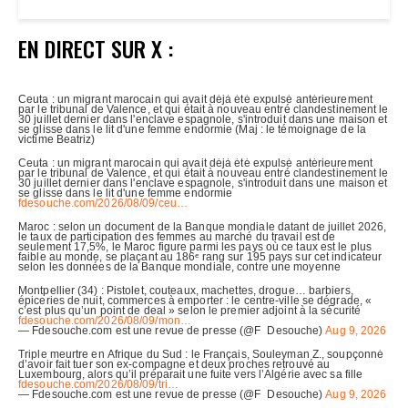
EN DIRECT SUR X :