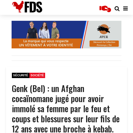
SÉCURITÉ
SOCIÉTÉ
Genk (Bel) : un Afghan
cocaïnomane jugé pour avoir
immolé sa femme par le feu et
coups et blessures sur leur fils de
12 ans avec une broche à kebab.