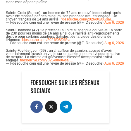
FDESOUCHE SUR LES RÉSEAUX
SOCIAUX