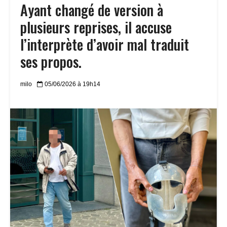
Ayant changé de version à
plusieurs reprises, il accuse
l’interprète d’avoir mal traduit
ses propos.
milo
05/06/2026 à 19h14