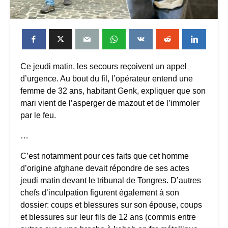
Ce jeudi matin, les secours reçoivent un appel
d’urgence. Au bout du fil, l’opérateur entend une
femme de 32 ans, habitant Genk, expliquer que son
mari vient de l’asperger de mazout et de l’immoler
par le feu.
…
C’est notamment pour ces faits que cet homme
d’origine afghane devait répondre de ses actes
jeudi matin devant le tribunal de Tongres. D’autres
chefs d’inculpation figurent également à son
dossier: coups et blessures sur son épouse, coups
et blessures sur leur fils de 12 ans (commis entre