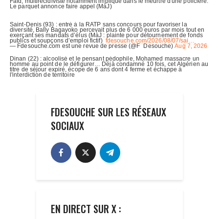
FDESOUCHE SUR LES RÉSEAUX
SOCIAUX
EN DIRECT SUR X :