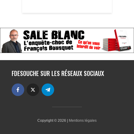
FDESOUCHE SUR LES RÉSEAUX SOCIAUX
Copyright © 2026 |
Mentions légales