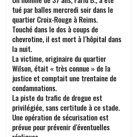
tué par balles mercredi soir dans le
quartier Croix-Rouge à Reims.
Touché dans le dos à coups de
chevrotine, il est mort à l’hôpital dans
la nuit.
La victime, originaire du quartier
Wilson, était « très connue » de la
justice et comptait une trentaine de
condamnations.
La piste du trafic de drogue est
privilégiée, sans certitude à ce stade.
Une opération de sécurisation est
prévue pour prévenir d’éventuelles
répliques.