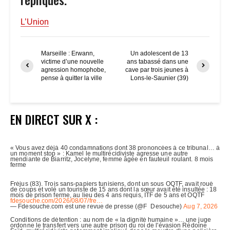
L’Union
Marseille : Erwann,
Un adolescent de 13
victime d’une nouvelle
ans tabassé dans une
agression homophobe,
cave par trois jeunes à
pense à quitter la ville
Lons-le-Saunier (39)
EN DIRECT SUR X :