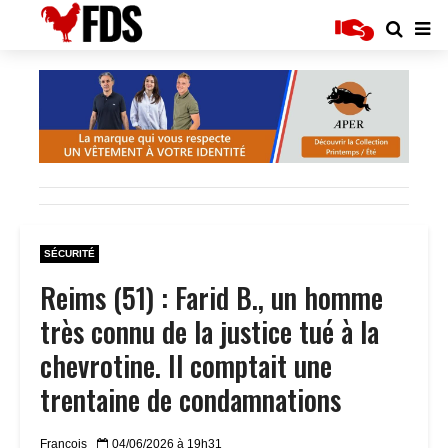
SÉCURITÉ
Reims (51) : Farid B., un homme
très connu de la justice tué à la
chevrotine. Il comptait une
trentaine de condamnations
Francois
04/06/2026 à 19h31