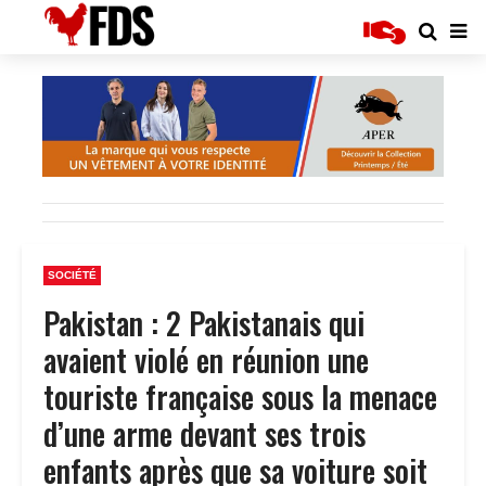
SOCIÉTÉ
Pakistan : 2 Pakistanais qui
avaient violé en réunion une
touriste française sous la menace
d’une arme devant ses trois
enfants après que sa voiture soit