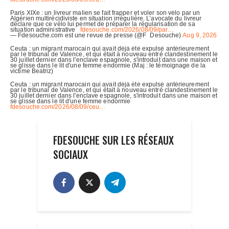
FDESOUCHE SUR LES RÉSEAUX
SOCIAUX