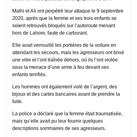
Malhi et Ali ont perpétré leur attaque le 9 septembre
2020, après que la femme et ses trois enfants se
soient retrouvés bloqués sur l’autoroute menant
hors de Lahore, faute de carburant.
Elle avait verrouillé les portières de la voiture en
attendant les secours, mais les agresseurs ont brisé
une vitre et l’ont traînée dehors, où ils l’ont violée
sous la menace d’une arme à feu devant ses
enfants terrifiés.
Les hommes ont également volé de l’argent, des
bijoux et des cartes bancaires avant de prendre la
fuite.
La police a déclaré que la femme était traumatisée,
mais qu’elle avait pu leur fournir quelques
descriptions sommaires de ses agresseurs.