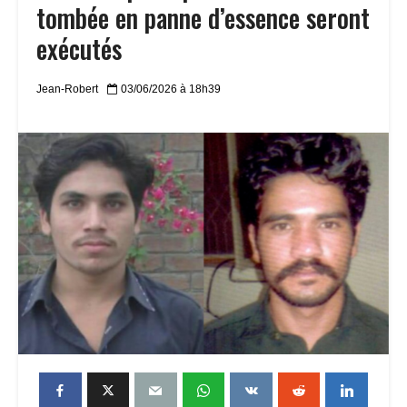
tombée en panne d’essence seront
exécutés
Jean-Robert
03/06/2026 à 18h39