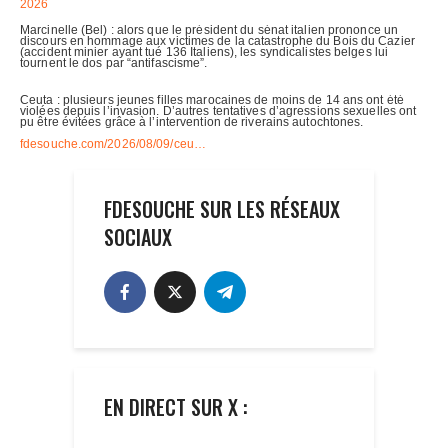
FDESOUCHE SUR LES RÉSEAUX
SOCIAUX
EN DIRECT SUR X :