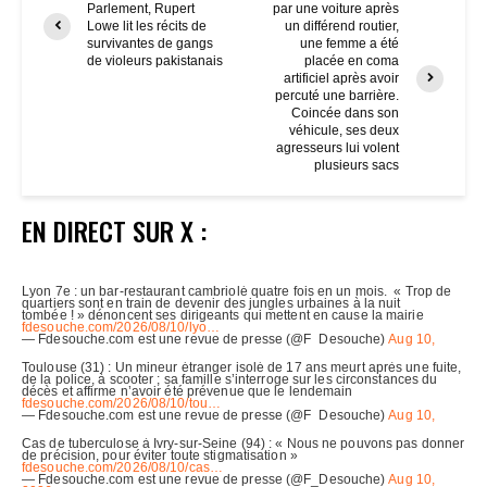
Parlement, Rupert
par une voiture après
Lowe lit les récits de
un différend routier,
survivantes de gangs
une femme a été
de violeurs pakistanais
placée en coma
artificiel après avoir
percuté une barrière.
Coincée dans son
véhicule, ses deux
agresseurs lui volent
plusieurs sacs
EN DIRECT SUR X :