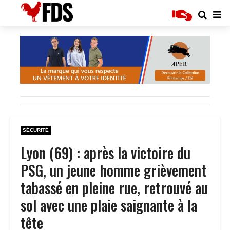
SÉCURITÉ
Lyon (69) : après la victoire du
PSG, un jeune homme grièvement
tabassé en pleine rue, retrouvé au
sol avec une plaie saignante à la
tête