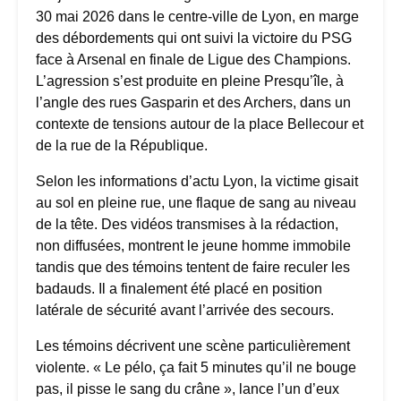
30 mai 2026 dans le centre-ville de Lyon, en marge
des débordements qui ont suivi la victoire du PSG
face à Arsenal en finale de Ligue des Champions.
L’agression s’est produite en pleine Presqu’île, à
l’angle des rues Gasparin et des Archers, dans un
contexte de tensions autour de la place Bellecour et
de la rue de la République.
Selon les informations d’actu Lyon, la victime gisait
au sol en pleine rue, une flaque de sang au niveau
de la tête. Des vidéos transmises à la rédaction,
non diffusées, montrent le jeune homme immobile
tandis que des témoins tentent de faire reculer les
badauds. Il a finalement été placé en position
latérale de sécurité avant l’arrivée des secours.
Les témoins décrivent une scène particulièrement
violente. « Le pélo, ça fait 5 minutes qu’il ne bouge
pas, il pisse le sang du crâne », lance l’un d’eux