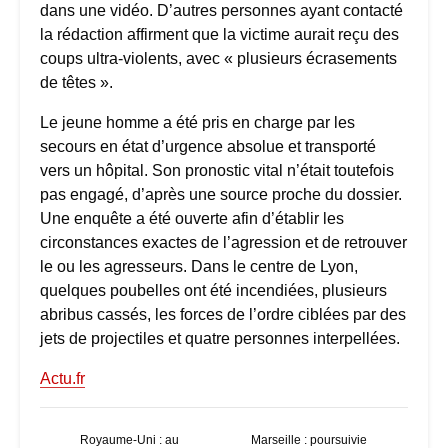
dans une vidéo. D’autres personnes ayant contacté
la rédaction affirment que la victime aurait reçu des
coups ultra-violents, avec « plusieurs écrasements
de têtes ».
Le jeune homme a été pris en charge par les
secours en état d’urgence absolue et transporté
vers un hôpital. Son pronostic vital n’était toutefois
pas engagé, d’après une source proche du dossier.
Une enquête a été ouverte afin d’établir les
circonstances exactes de l’agression et de retrouver
le ou les agresseurs. Dans le centre de Lyon,
quelques poubelles ont été incendiées, plusieurs
abribus cassés, les forces de l’ordre ciblées par des
jets de projectiles et quatre personnes interpellées.
Actu.fr
Royaume-Uni : au
Marseille : poursuivie