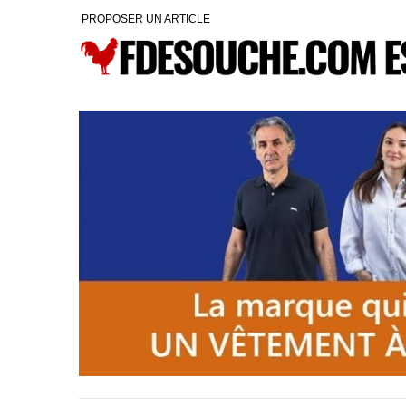
PROPOSER UN ARTICLE