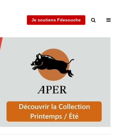
Je soutiens Fdesouche