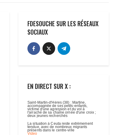
FDESOUCHE SUR LES RÉSEAUX
SOCIAUX
EN DIRECT SUR X :