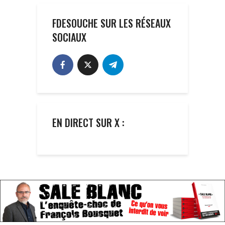
FDESOUCHE SUR LES RÉSEAUX
SOCIAUX
EN DIRECT SUR X :