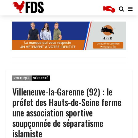
POLITIQUE
SÉCURITÉ
Villeneuve-la-Garenne (92) : le
préfet des Hauts-de-Seine ferme
une association sportive
soupçonnée de séparatisme
islamiste