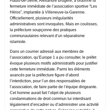
Hauts-de-Seine, Alexandre Brugère, a ordonné la
fermeture immédiate de l’association sportive “Les
Héros”, implantée à Villeneuve-la-Garenne.
Officiellement, plusieurs irrégularités
administratives sont invoquées. Mais en coulisses,
la préfecture soupçonne des pratiques
communautaires relevant d’un séparatisme
islamiste.
Dans un courrier adressé aux membres de
l’association, qu’Europe 1 a pu consulter, le préfet
évoque plusieurs motifs administratifs pour justifier
cette fermeture immédiate. Parmi les éléments
avancés par la préfecture figure d’abord
l’interdiction, pour l’un des responsables de
l’association, de faire partie de l’équipe dirigeante.
Cet homme aurait fait l’objet de plusieurs
condamnations de droit commun lui interdisant
légalement d’encadrer ou d’administrer une activité