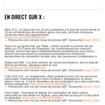
EN DIRECT SUR X :