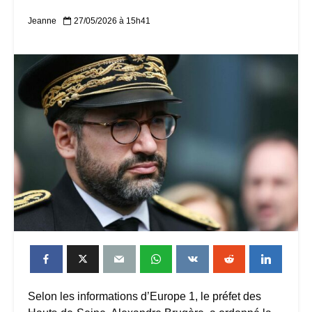
Jeanne
27/05/2026 à 15h41
Selon les informations d’Europe 1, le préfet des