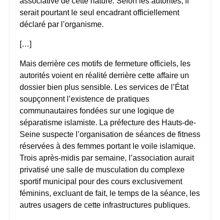
associative de cette nature. Selon les autorités, il
serait pourtant le seul encadrant officiellement
déclaré par l’organisme.
[…]
Mais derrière ces motifs de fermeture officiels, les
autorités voient en réalité derrière cette affaire un
dossier bien plus sensible. Les services de l’État
soupçonnent l’existence de pratiques
communautaires fondées sur une logique de
séparatisme islamiste. La préfecture des Hauts-de-
Seine suspecte l’organisation de séances de fitness
réservées à des femmes portant le voile islamique.
Trois après-midis par semaine, l’association aurait
privatisé une salle de musculation du complexe
sportif municipal pour des cours exclusivement
féminins, excluant de fait, le temps de la séance, les
autres usagers de cette infrastructures publiques.