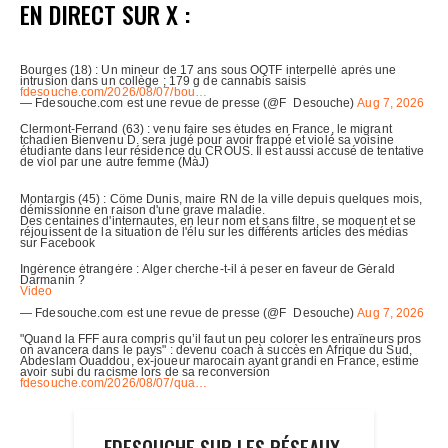
EN DIRECT SUR X :