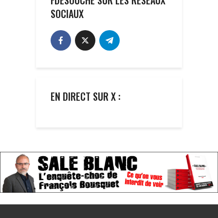
FDESOUCHE SUR LES RÉSEAUX
SOCIAUX
EN DIRECT SUR X :