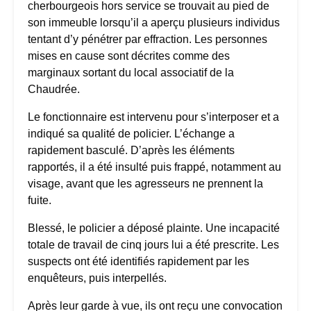
cherbourgeois hors service se trouvait au pied de
son immeuble lorsqu’il a aperçu plusieurs individus
tentant d’y pénétrer par effraction. Les personnes
mises en cause sont décrites comme des
marginaux sortant du local associatif de la
Chaudrée.
Le fonctionnaire est intervenu pour s’interposer et a
indiqué sa qualité de policier. L’échange a
rapidement basculé. D’après les éléments
rapportés, il a été insulté puis frappé, notamment au
visage, avant que les agresseurs ne prennent la
fuite.
Blessé, le policier a déposé plainte. Une incapacité
totale de travail de cinq jours lui a été prescrite. Les
suspects ont été identifiés rapidement par les
enquêteurs, puis interpellés.
Après leur garde à vue, ils ont reçu une convocation