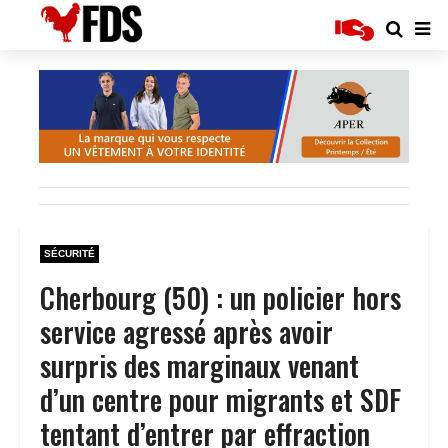
SÉCURITÉ
Cherbourg (50) : un policier hors
service agressé après avoir
surpris des marginaux venant
d’un centre pour migrants et SDF
tentant d’entrer par effraction