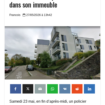
dans son immeuble
Francois
27/05/2026 à 13h42
Samedi 23 mai, en fin d’après-midi, un policier