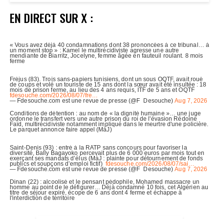
EN DIRECT SUR X :