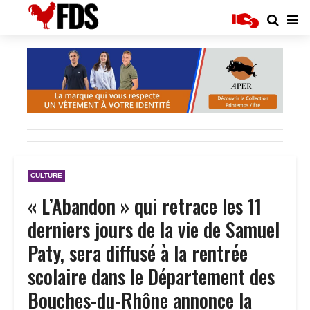
CULTURE
« L’Abandon » qui retrace les 11
derniers jours de la vie de Samuel
Paty, sera diffusé à la rentrée
scolaire dans le Département des
Bouches-du-Rhône annonce la