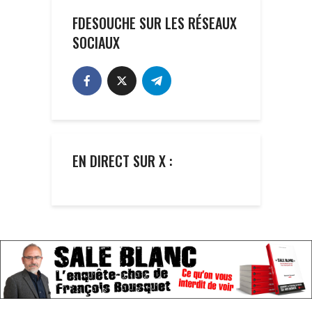
FDESOUCHE SUR LES RÉSEAUX
SOCIAUX
EN DIRECT SUR X :