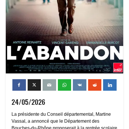
24/05/2026
La présidente du Conseil départemental, Martine
Vassal, a annoncé que le Département des
Bouches-du-Rhône proposerait à la rentrée scolaire