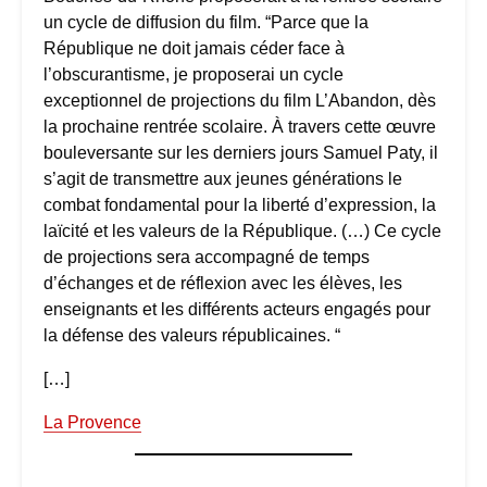
un cycle de diffusion du film. “Parce que la
République ne doit jamais céder face à
l’obscurantisme, je proposerai un cycle
exceptionnel de projections du film L’Abandon, dès
la prochaine rentrée scolaire. À travers cette œuvre
bouleversante sur les derniers jours Samuel Paty, il
s’agit de transmettre aux jeunes générations le
combat fondamental pour la liberté d’expression, la
laïcité et les valeurs de la République. (…) Ce cycle
de projections sera accompagné de temps
d’échanges et de réflexion avec les élèves, les
enseignants et les différents acteurs engagés pour
la défense des valeurs républicaines. “
[…]
La Provence