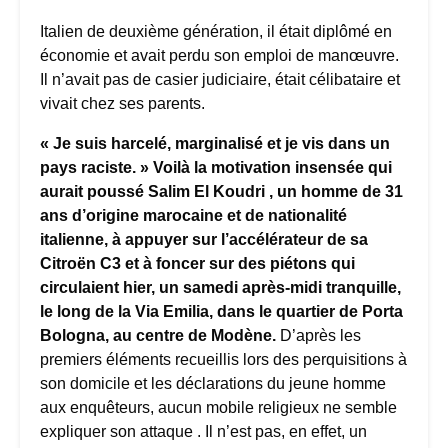
Italien de deuxième génération, il était diplômé en
économie et avait perdu son emploi de manœuvre.
Il n’avait pas de casier judiciaire, était célibataire et
vivait chez ses parents.
« Je suis harcelé, marginalisé et je vis dans un
pays raciste. » Voilà la motivation insensée qui
aurait poussé Salim El Koudri , un homme de 31
ans d’origine marocaine et de nationalité
italienne, à appuyer sur l’accélérateur de sa
Citroën C3 et à foncer sur des piétons qui
circulaient hier, un samedi après-midi tranquille,
le long de la Via Emilia, dans le quartier de Porta
Bologna, au centre de Modène.
D’après les
premiers éléments recueillis lors des perquisitions à
son domicile et les déclarations du jeune homme
aux enquêteurs, aucun mobile religieux ne semble
expliquer son attaque . Il n’est pas, en effet, un