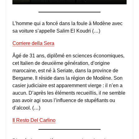
L’homme qui a foncé dans la foule à Modène avec
sa voiture s’appelle Salim El Koudri (…)
Corriere della Sera
Âgé de 31 ans, diplômé en sciences économiques,
cet Italien de deuxième génération, d’origine
marocaine, est né à Seriate, dans la province de
Bergame. Il réside dans la région de Modène. Son
casier judiciaire est apparemment vierge : il n’en a
aucun. D’après les éléments recueillis, il ne semble
pas avoir agi sous l’influence de stupéfiants ou
d’alcool. (…)
Il Resto Del Carlino