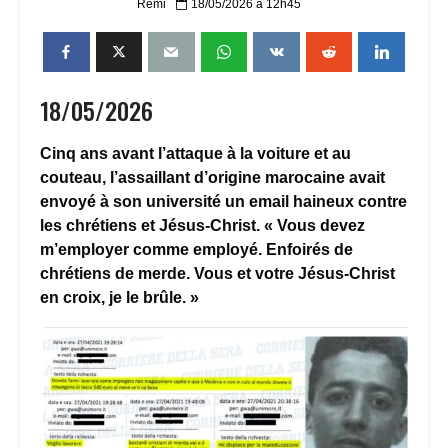
Remi
18/05/2026 à 12h45
18/05/2026
Cinq ans avant l’attaque à la voiture et au
couteau, l’assaillant d’origine marocaine avait
envoyé à son université un email haineux contre
les chrétiens et Jésus-Christ. « Vous devez
m’employer comme employé. Enfoirés de
chrétiens de merde. Vous et votre Jésus-Christ
en croix, je le brûle. »