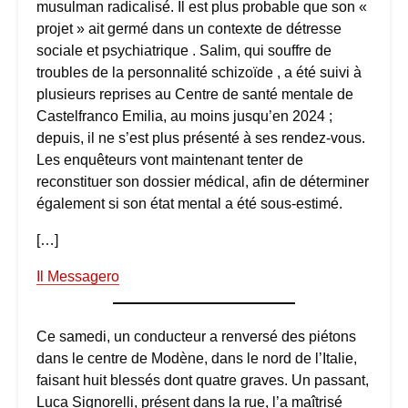
musulman radicalisé. Il est plus probable que son «
projet » ait germé dans un contexte de détresse
sociale et psychiatrique . Salim, qui souffre de
troubles de la personnalité schizoïde , a été suivi à
plusieurs reprises au Centre de santé mentale de
Castelfranco Emilia, au moins jusqu’en 2024 ;
depuis, il ne s’est plus présenté à ses rendez-vous.
Les enquêteurs vont maintenant tenter de
reconstituer son dossier médical, afin de déterminer
également si son état mental a été sous-estimé.
[…]
Il Messagero
Ce samedi, un conducteur a renversé des piétons
dans le centre de Modène, dans le nord de l’Italie,
faisant huit blessés dont quatre graves. Un passant,
Luca Signorelli, présent dans la rue, l’a maîtrisé