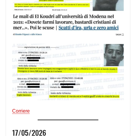
Corriere
17/05/2026