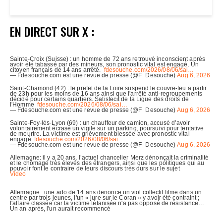
EN DIRECT SUR X :