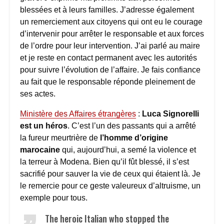
blessées et à leurs familles. J’adresse également
un remerciement aux citoyens qui ont eu le courage
d’intervenir pour arrêter le responsable et aux forces
de l’ordre pour leur intervention. J’ai parlé au maire
et je reste en contact permanent avec les autorités
pour suivre l’évolution de l’affaire. Je fais confiance
au fait que le responsable réponde pleinement de
ses actes.
Ministère des Affaires étrangères
:
Luca Signorelli
est un héros
. C’est l’un des passants qui a arrêté
la fureur meurtrière de
l’homme d’origine
marocaine
qui, aujourd’hui, a semé la violence et
la terreur à Modena. Bien qu’il fût blessé, il s’est
sacrifié pour sauver la vie de ceux qui étaient là. Je
le remercie pour ce geste valeureux d’altruisme, un
exemple pour tous.
The heroic Italian who stopped the