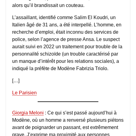
alors qu’il brandissait un couteau.
L’assaillant, identifié comme Salim El Koudri, un
Italien âgé de 31 ans, a été interpellé. L’homme, en
recherche d’emploi, était inconnu des services de
police, selon l’agence de presse Ansa. Le suspect
aurait suivi en 2022 un traitement pour trouble de la
personnalité schizoïde (un trouble caractérisé par
un manque d’intérêt pour les relations sociales), a
indiqué la préfète de Modène Fabrizia Triolo.
[…]
Le Parisien
Giorgia Meloni
: Ce qui s’est passé aujourd’hui à
Modène, où un homme a renversé plusieurs piétons
avant de poignarder un passant, est extrêmement
grave. J’exprime ma proximité aux personnes