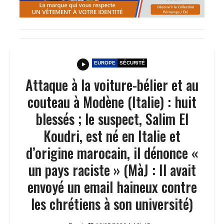
EUROPE
SÉCURITÉ
Attaque à la voiture-bélier et au
couteau à Modène (Italie) : huit
blessés ; le suspect, Salim El
Koudri, est né en Italie et
d’origine marocain, il dénonce «
un pays raciste » (MàJ : Il avait
envoyé un email haineux contre
les chrétiens à son université)