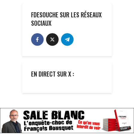
FDESOUCHE SUR LES RÉSEAUX
SOCIAUX
EN DIRECT SUR X :