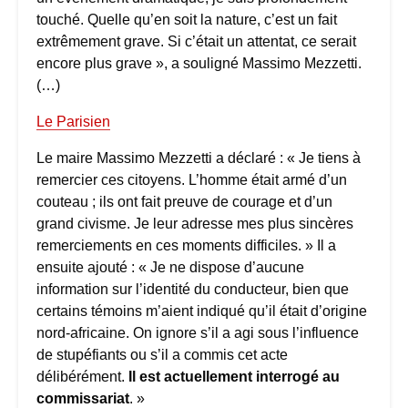
touché. Quelle qu’en soit la nature, c’est un fait
extrêmement grave. Si c’était un attentat, ce serait
encore plus grave », a souligné Massimo Mezzetti.
(…)
Le Parisien
Le maire Massimo Mezzetti a déclaré : « Je tiens à
remercier ces citoyens. L’homme était armé d’un
couteau ; ils ont fait preuve de courage et d’un
grand civisme. Je leur adresse mes plus sincères
remerciements en ces moments difficiles. » Il a
ensuite ajouté : « Je ne dispose d’aucune
information sur l’identité du conducteur, bien que
certains témoins m’aient indiqué qu’il était d’origine
nord-africaine. On ignore s’il a agi sous l’influence
de stupéfiants ou s’il a commis cet acte
délibérément.
Il est actuellement interrogé au
commissariat
. »