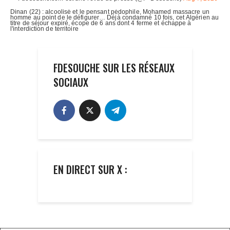
FDESOUCHE SUR LES RÉSEAUX
SOCIAUX
EN DIRECT SUR X :