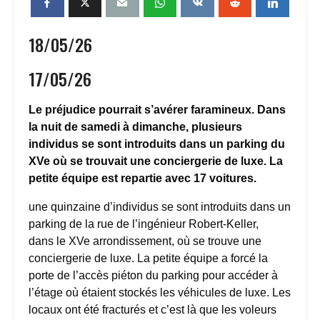
18/05/26
17/05/26
Le préjudice pourrait s’avérer faramineux. Dans
la nuit de samedi à dimanche, plusieurs
individus se sont introduits dans un parking du
XVe où se trouvait une conciergerie de luxe. La
petite équipe est repartie avec 17 voitures.
une quinzaine d’individus se sont introduits dans un
parking de la rue de l’ingénieur Robert-Keller,
dans le XVe arrondissement, où se trouve une
conciergerie de luxe. La petite équipe a forcé la
porte de l’accès piéton du parking pour accéder à
l’étage où étaient stockés les véhicules de luxe. Les
locaux ont été fracturés et c’est là que les voleurs