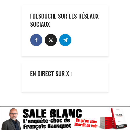
FDESOUCHE SUR LES RÉSEAUX
SOCIAUX
EN DIRECT SUR X :