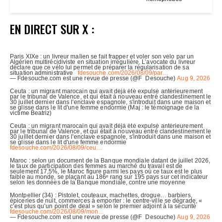
EN DIRECT SUR X :