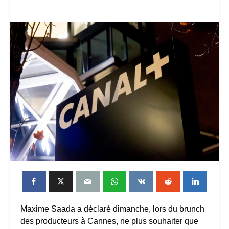
Maxime Saada a déclaré dimanche, lors du brunch
des producteurs à Cannes, ne plus souhaiter que