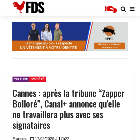
CULTURE
SOCIÉTÉ
Cannes : après la tribune “Zapper
Bolloré”, Canal+ annonce qu’elle
ne travaillera plus avec ses
signataires
Francois
17/05/2026 à 17h22