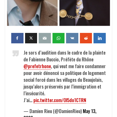
Je sors d’audition dans le cadre de la plainte
de Fabienne Buccio, Préfète du Rhône
@prefetrhone
, qui veut me faire condamner
pour avoir dénoncé sa politique de logement
social forcé dans les villages du Beaujolais,
jusqu’alors préservés par l’immigration et
l’insécurité.
J’ai…
pic.twitter.com/Ol5do1CTRN
— Damien Rieu (@DamienRieu)
May 13,