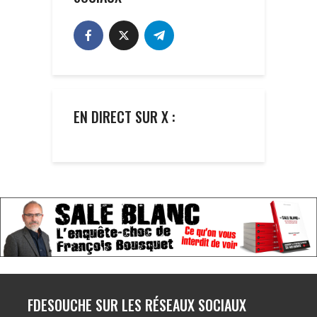
EN DIRECT SUR X :
FDESOUCHE SUR LES RÉSEAUX SOCIAUX