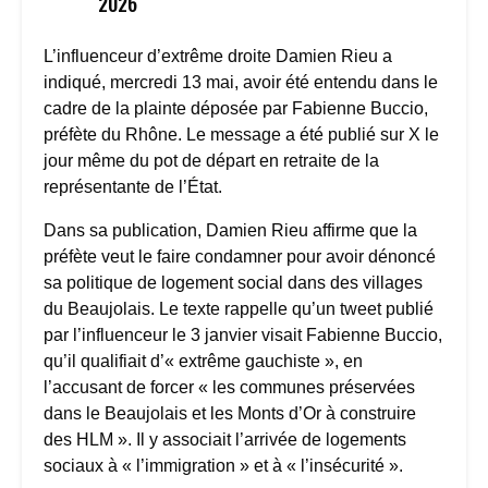
2026
L’influenceur d’extrême droite Damien Rieu a
indiqué, mercredi 13 mai, avoir été entendu dans le
cadre de la plainte déposée par Fabienne Buccio,
préfète du Rhône. Le message a été publié sur X le
jour même du pot de départ en retraite de la
représentante de l’État.
Dans sa publication, Damien Rieu affirme que la
préfète veut le faire condamner pour avoir dénoncé
sa politique de logement social dans des villages
du Beaujolais. Le texte rappelle qu’un tweet publié
par l’influenceur le 3 janvier visait Fabienne Buccio,
qu’il qualifiait d’« extrême gauchiste », en
l’accusant de forcer « les communes préservées
dans le Beaujolais et les Monts d’Or à construire
des HLM ». Il y associait l’arrivée de logements
sociaux à « l’immigration » et à « l’insécurité ».