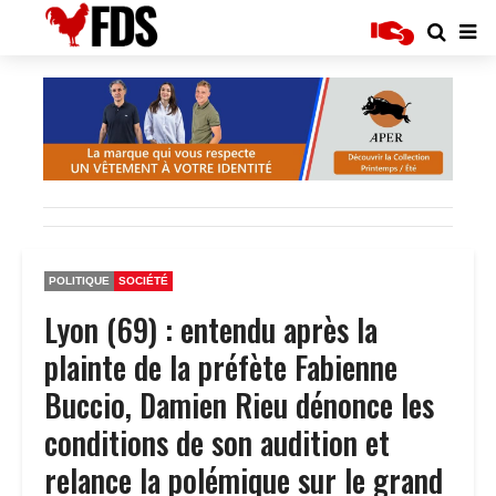
POLITIQUE
SOCIÉTÉ
Lyon (69) : entendu après la
plainte de la préfète Fabienne
Buccio, Damien Rieu dénonce les
conditions de son audition et
relance la polémique sur le grand