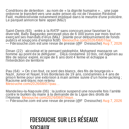
FDESOUCHE SUR LES RÉSEAUX
SOCIAUX