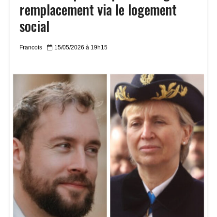
remplacement via le logement
social
Francois
15/05/2026 à 19h15