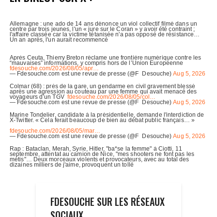
FDESOUCHE SUR LES RÉSEAUX
SOCIAUX