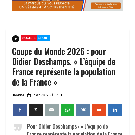
SOCIÉTÉ
SPORT
Coupe du Monde 2026 : pour
Didier Deschamps, « L’équipe de
France représente la population
de la France »
Jeanne
15/05/2026 à 8h11
Pour Didier Deschamps : « L’équipe de
France représente la population de la France