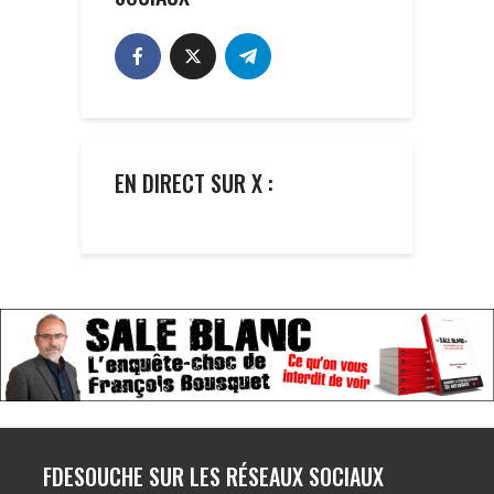
EN DIRECT SUR X :
FDESOUCHE SUR LES RÉSEAUX SOCIAUX