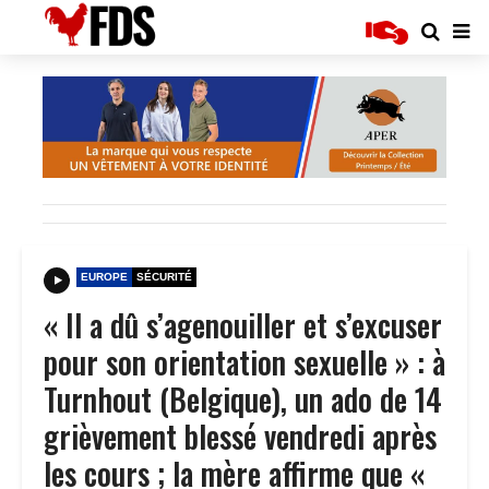
EUROPE
SÉCURITÉ
« Il a dû s’agenouiller et s’excuser
pour son orientation sexuelle » : à
Turnhout (Belgique), un ado de 14
grièvement blessé vendredi après
les cours ; la mère affirme que «