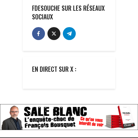
FDESOUCHE SUR LES RÉSEAUX
SOCIAUX
EN DIRECT SUR X :