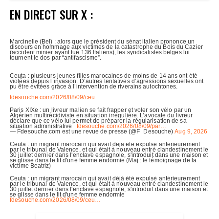
EN DIRECT SUR X :