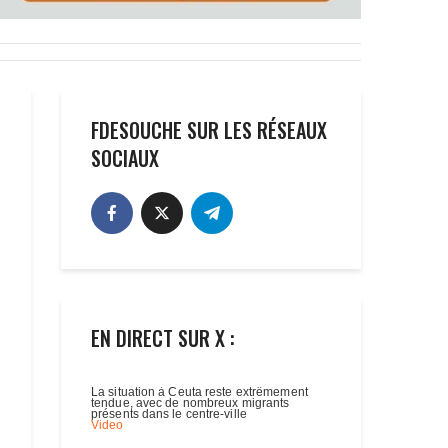
FDESOUCHE SUR LES RÉSEAUX
SOCIAUX
EN DIRECT SUR X :