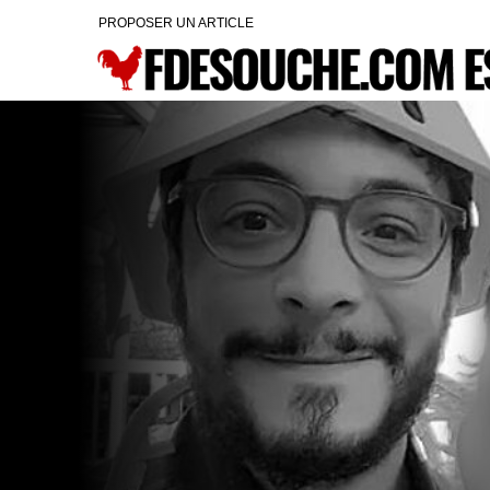
PROPOSER UN ARTICLE