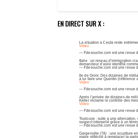
EN DIRECT SUR X :