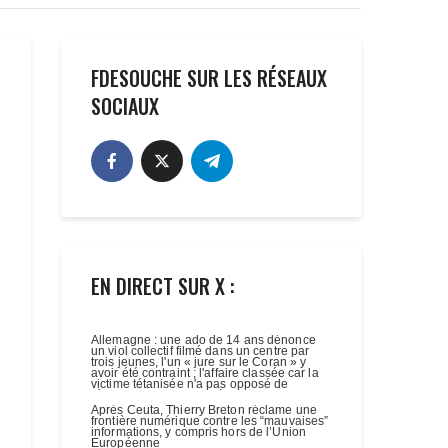
FDESOUCHE SUR LES RÉSEAUX
SOCIAUX
EN DIRECT SUR X :