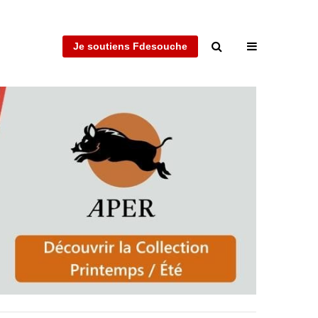
Je soutiens Fdesouche