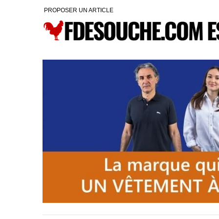
PROPOSER UN ARTICLE