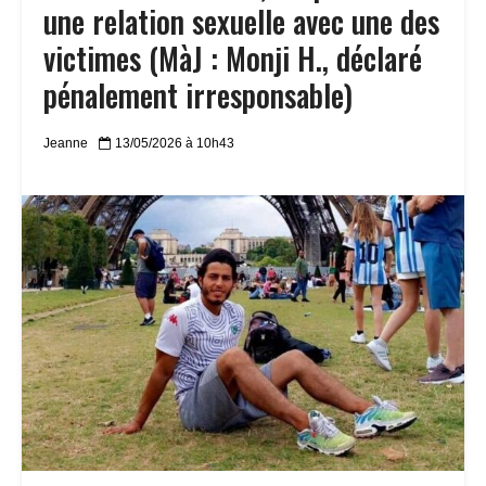
une relation sexuelle avec une des
victimes (MàJ : Monji H., déclaré
pénalement irresponsable)
Jeanne
13/05/2026 à 10h43