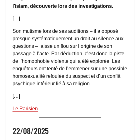
l’islam, découverte lors des investigations.
[…]
Son mutisme lors de ses auditions – il a opposé
presque systématiquement un droit au silence aux
questions – laisse un flou sur l’origine de son
passage à l’acte. Par déduction, c’est donc la piste
de l’homophobie violente qui a été explorée. Les
enquêteurs ont tenté de l’emmener sur une possible
homosexualité refoulée du suspect et d’un conflit
psychique intérieur lié à sa religion.
[…]
Le Parisien
22/08/2025