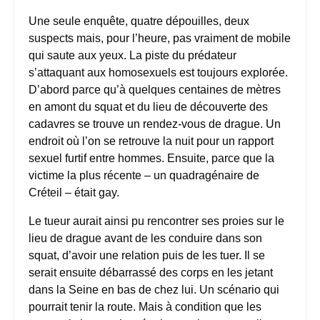
Une seule enquête, quatre dépouilles, deux
suspects mais, pour l’heure, pas vraiment de mobile
qui saute aux yeux. La piste du prédateur
s’attaquant aux homosexuels est toujours explorée.
D’abord parce qu’à quelques centaines de mètres
en amont du squat et du lieu de découverte des
cadavres se trouve un rendez-vous de drague. Un
endroit où l’on se retrouve la nuit pour un rapport
sexuel furtif entre hommes. Ensuite, parce que la
victime la plus récente – un quadragénaire de
Créteil – était gay.
Le tueur aurait ainsi pu rencontrer ses proies sur le
lieu de drague avant de les conduire dans son
squat, d’avoir une relation puis de les tuer. Il se
serait ensuite débarrassé des corps en les jetant
dans la Seine en bas de chez lui. Un scénario qui
pourrait tenir la route. Mais à condition que les