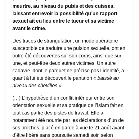
meurtre, au niveau du pubis et des cuisses,
laissant entrevoir la possibilité qu’un rapport
sexuel ait eu lieu entre le tueur et sa victime
avant le crime.
Des traces de strangulation, un mode opératoire
susceptible de traduire une pulsion sexuelle, ont en
outre été découvertes sur son corps, ainsi que sur
une, et peut-être deux autres victimes. Un autre
cadavre, dont le parquet ne précise pas l’identité, a
quant à lui été découvert le pantalon
« baissé au
niveau des chevilles »
.
(…) L’hypothèse d’un conflit intérieur entre son
orientation sexuelle et sa pratique de l’islam fait en
tout cas partie des pistes de travail. Elle a
notamment été nourrie par les déclarations d’un de
ses proches, placé en garde à vue le 21 août avant
d’être libéré sans poursuite samedi soir, selon