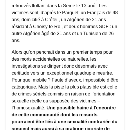
retrouvés flottant dans la Seine le 13 août. Les
victimes sont, d’après le Parquet, un Français de 48
ans, domicilié à Créteil, un Algérien de 21 ans
résidant à Choisy-le-Roi, et deux hommes SDF : un
autre Algérien âgé de 21 ans et un Tunisien de 26
ans.
Alors qu’on penchait dans un premier temps pour
des morts accidentelles ou naturelles, les
investigations se dirigent donc désormais avec
certitude vers un exceptionnel quadruple meurtre.
Pour quel mobile ? Faute d’aveux, impossible d’être
catégorique. Mais la piste la plus plausible est celle
de crimes sériels commis en raison de l’orientation
sexuelle réelle ou supposée des victimes –
l’homosexualité.
Une possible haine à l’encontre
de cette communauté dont les ressorts
pourraient être liés à une sexualité contrariée du
suspect mais aussi à sa pratique rigoriste de