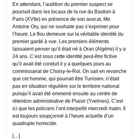
En attendant, l’audition du premier suspect se
poursuit dans les locaux de la rue du Bastion à
Paris (XVIIe) en présence de son avocat, Me
Antoine Ory, qui ne souhaite pas s’exprimer pour
l’heure. Le flou demeure sur la véritable identité du
premier gardé à vue. Les premiers éléments
laissaient penser qu’il était né à Oran (Algérie) il y a
24 ans. C’est sous cette identité peut-être fictive
qu’il avait été conduit il y a quelques jours au
commissariat de Choisy-le-Roi. On sait en revanche
que cet homme, qui pourrait être Tunisien, n’était
pas en situation régulière sur le territoire national
puisqu’il avait été emmené ensuite au centre de
rétention administrative de Plaisir (Yvelines). C’est
ici que les policiers l’ont interpellé mercredi matin. Il
est toujours soupçonné à l’heure actuelle d’un
quadruple homicide.
[…]