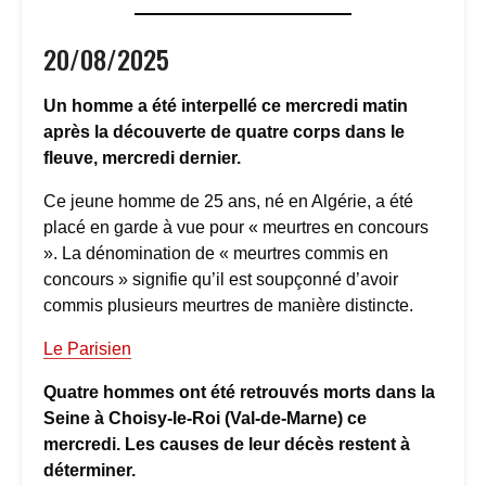
20/08/2025
Un homme a été interpellé ce mercredi matin
après la découverte de quatre corps dans le
fleuve, mercredi dernier.
Ce jeune homme de 25 ans, né en Algérie, a été
placé en garde à vue pour « meurtres en concours
». La dénomination de « meurtres commis en
concours » signifie qu’il est soupçonné d’avoir
commis plusieurs meurtres de manière distincte.
Le Parisien
Quatre hommes ont été retrouvés morts dans la
Seine à Choisy-le-Roi (Val-de-Marne) ce
mercredi. Les causes de leur décès restent à
déterminer.