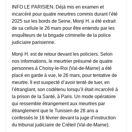
INFO LE PARISIEN. Déjà mis en examen et
incarcéré pour quatre meurtres commis durant l’été
2025 sur les bords de Seine, Monji H. a été extrait
de sa cellule le 26 mars pour être entendu par les
enquêteurs de la brigade criminelle de la police
judiciaire parisienne.
Monji H. est de retour devant les policiers. Selon
nos informations, le meurtrier présumé de quatre
personnes à Choisy-le-Roi (Val-de-Marne) a été
placé en garde à vue, le 26 mars, pour tentative de
meurtre. Il est suspecté d’avoir tenté de tuer, en
l’étranglant, son codétenu lorsqu’il était incarcéré à
la prison de la Santé, à Paris. Un mode opératoire
qui ressemble étrangement aux meurtres par
étranglement que le Tunisien de 28 ans a
confessés le 16 février devant la juge d’instruction
du tribunal judiciaire de Créteil (Val-de-Marne).