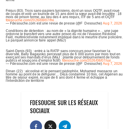
FDESOUCHE SUR LES RÉSEAUX
SOCIAUX