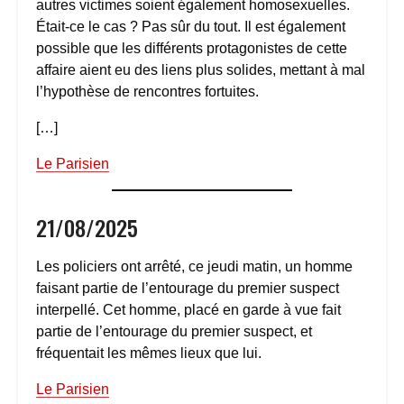
autres victimes soient également homosexuelles.
Était-ce le cas ? Pas sûr du tout. Il est également
possible que les différents protagonistes de cette
affaire aient eu des liens plus solides, mettant à mal
l’hypothèse de rencontres fortuites.
[…]
Le Parisien
21/08/2025
Les policiers ont arrêté, ce jeudi matin, un homme
faisant partie de l’entourage du premier suspect
interpellé. Cet homme, placé en garde à vue fait
partie de l’entourage du premier suspect, et
fréquentait les mêmes lieux que lui.
Le Parisien