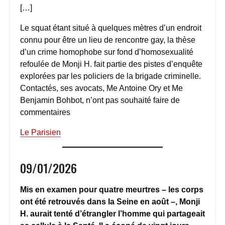
[…]
Le squat étant situé à quelques mètres d’un endroit
connu pour être un lieu de rencontre gay, la thèse
d’un crime homophobe sur fond d’homosexualité
refoulée de Monji H. fait partie des pistes d’enquête
explorées par les policiers de la brigade criminelle.
Contactés, ses avocats, Me Antoine Ory et Me
Benjamin Bohbot, n’ont pas souhaité faire de
commentaires
Le Parisien
09/01/2026
Mis en examen pour quatre meurtres – les corps
ont été retrouvés dans la Seine en août –, Monji
H. aurait tenté d’étrangler l’homme qui partageait