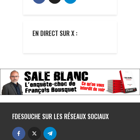
EN DIRECT SUR X :
FDESOUCHE SUR LES RÉSEAUX SOCIAUX