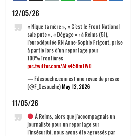
12/05/26
« Nique ta mère », « C’est le Front National
sale pute », « Dégage » : à Reims (51),
l’eurodéputée RN Anne-Sophie Frigout, prise
à partie lors d’un reportage pour
100%Frontières
pic.twitter.com/AEe458mTWD
— Fdesouche.com est une revue de presse
(@F_Desouche)
May 12, 2026
11/05/26
À Reims, alors que j’accompagnais un
journaliste pour un reportage sur
l’insécurité, nous avons été agressés par