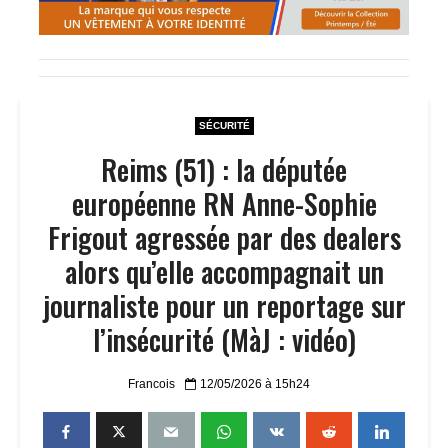
SÉCURITÉ
Reims (51) : la députée
européenne RN Anne-Sophie
Frigout agressée par des dealers
alors qu’elle accompagnait un
journaliste pour un reportage sur
l’insécurité (MàJ : vidéo)
Francois
12/05/2026 à 15h24