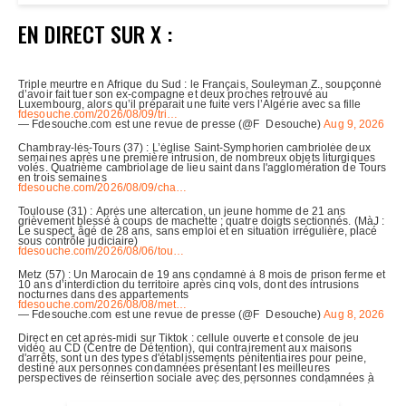
EN DIRECT SUR X :