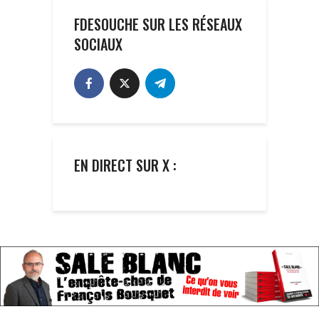
FDESOUCHE SUR LES RÉSEAUX
SOCIAUX
EN DIRECT SUR X :