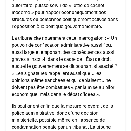
autoritaire, puisse servir de « lettre de cachet
moderne » pour frapper économiquement des
structures ou personnes politiquement actives dans
l’opposition à la politique gouvernementale.
La tribune cite notamment cette interrogation : « Un
pouvoir de confiscation administrative aussi flou,
aussi large et emportant des conséquences aussi
graves s’inscrit-il dans le cadre de l’État de droit,
auquel le gouvernement se dit pourtant si attaché ?
» Les signataires rappellent aussi que « les
opinions même tranchées et qui déplaisent » ne
doivent pas être combattues « par la mise au pilori
économique, mais dans le débat d’idées ».
Ils soulignent enfin que la mesure relèverait de la
police administrative, donc d’une décision
ministérielle, possible même en l’absence de
condamnation pénale par un tribunal. La tribune