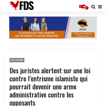
POLITIQUE
Des juristes alertent sur une loi
contre l’entrisme islamiste qui
pourrait devenir une arme
administrative contre les
opposants