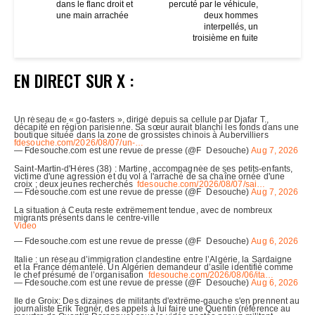
dans le flanc droit et
percuté par le véhicule,
une main arrachée
deux hommes
interpellés, un
troisième en fuite
EN DIRECT SUR X :