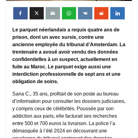
Le parquet néerlandais a requis quatre ans de
prison, dont un avec sursis, contre une
ancienne employée du tribunal d’Amsterdam. La
trentenaire a avoué avoir vendu des données
confidentielles à un suspect, actuellement en
fuite au Maroc. Le parquet exige aussi une
interdiction professionnelle de sept ans et une
obligation de soins.
Sana C., 35 ans, profitait de son poste au bureau
d’information pour consulter les dossiers judiciaires,
y compris ceux de célébrités. Poussée par son
addiction aux paris, elle facturait ses recherches
entre 500 et 700 euros la livraison. La police l’a
démasquée à l’été 2024 en découvrant une