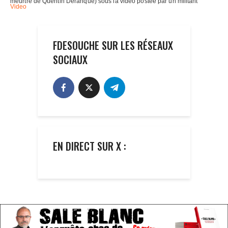
FDESOUCHE SUR LES RÉSEAUX
SOCIAUX
EN DIRECT SUR X :