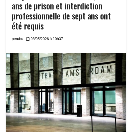
ans de prison et interdiction
professionnelle de sept ans ont
été requis
perubu
08/05/2026 à 10h37