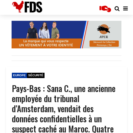
EUROPE
SÉCURITÉ
Pays-Bas : Sana C., une ancienne
employée du tribunal
d’Amsterdam, vendait des
données confidentielles à un
suspect caché au Maroc. Quatre