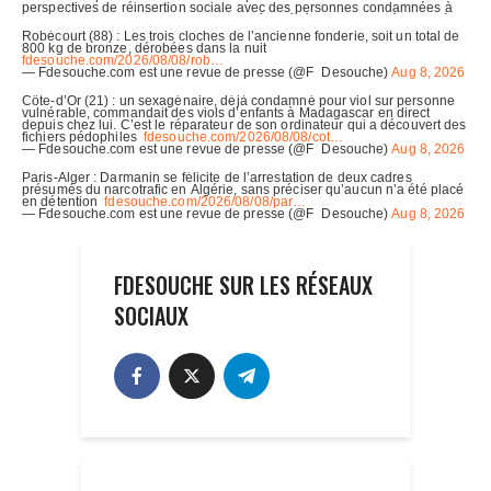
FDESOUCHE SUR LES RÉSEAUX
SOCIAUX