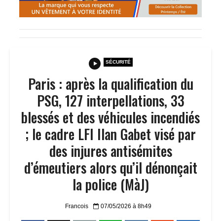
SÉCURITÉ
Paris : après la qualification du
PSG, 127 interpellations, 33
blessés et des véhicules incendiés
; le cadre LFI Ilan Gabet visé par
des injures antisémites
d’émeutiers alors qu’il dénonçait
la police (MàJ)
Francois
07/05/2026 à 8h49