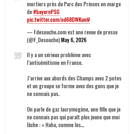
mortiers près du Parc des Princes en marge
de
#bayernPSG
pic.twitter.com/od68DWKumV
— Fdesouche.com est une revue de presse
(@F_Desouche)
May 6, 2026
Il y a un sérieux problème avec
l’antisémitisme en France.
J’arrive aux abords des Champs avec 2 potes
et un groupe se forme avec des gens que je
ne connais pas.
On parle de gaz lacrymogène, une fille que je
ne connais pas qui paraît plus jeune que moi
lâche : « Haha, comme les…