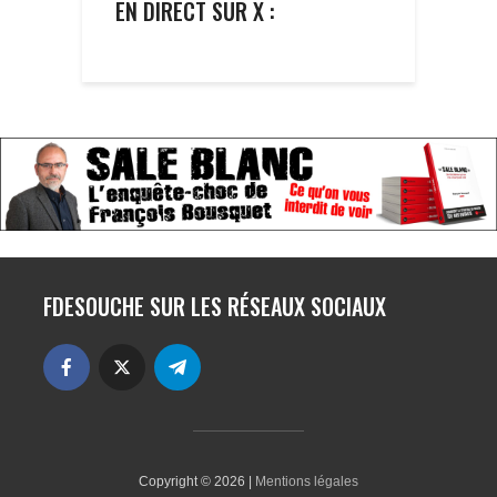
EN DIRECT SUR X :
FDESOUCHE SUR LES RÉSEAUX SOCIAUX
Copyright © 2026 |
Mentions légales