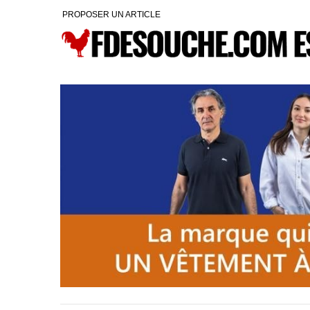
PROPOSER UN ARTICLE