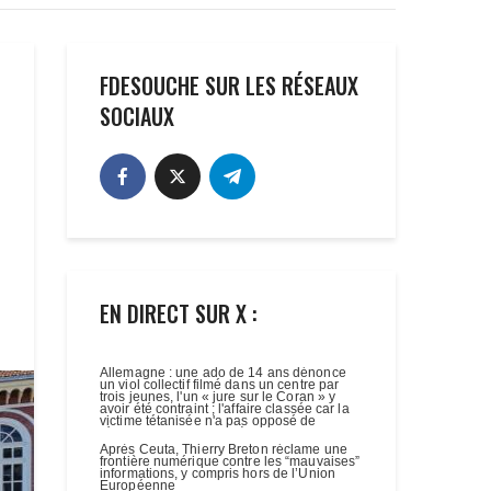
FDESOUCHE SUR LES RÉSEAUX
SOCIAUX
EN DIRECT SUR X :