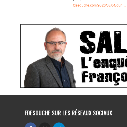
FDESOUCHE SUR LES RÉSEAUX SOCIAUX