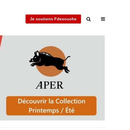
Je soutiens Fdesouche