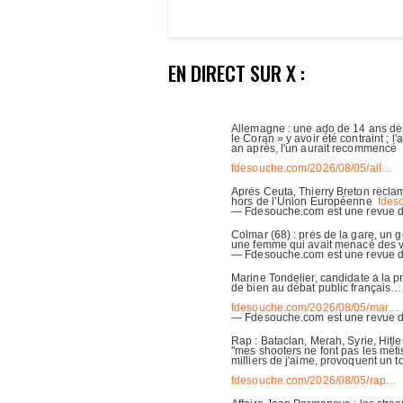
EN DIRECT SUR X :