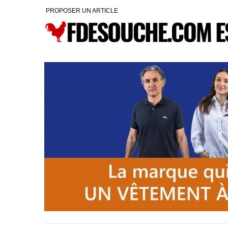
PROPOSER UN ARTICLE