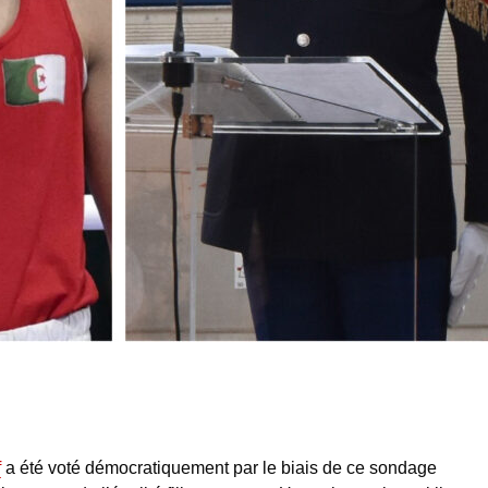
f
a été voté démocratiquement par le biais de ce sondage