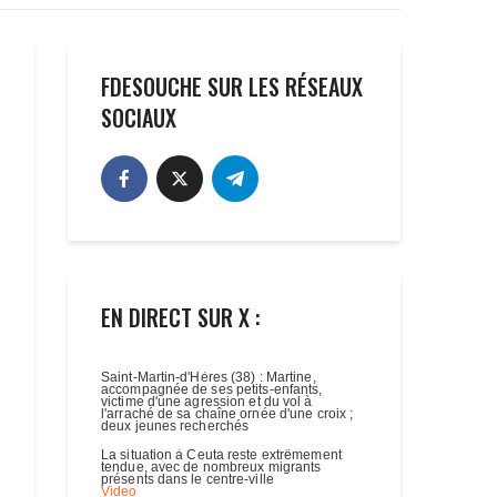
FDESOUCHE SUR LES RÉSEAUX
SOCIAUX
EN DIRECT SUR X :