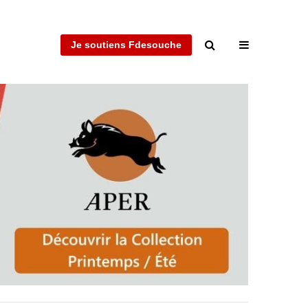
Je soutiens Fdesouche