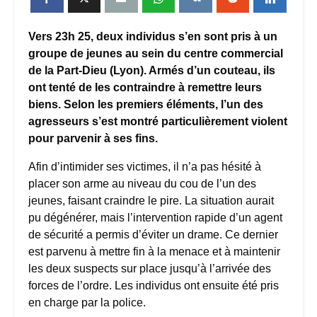
Vers 23h 25, deux individus s’en sont pris à un
groupe de jeunes au sein du centre commercial
de la Part-Dieu (Lyon). Armés d’un couteau, ils
ont tenté de les contraindre à remettre leurs
biens. Selon les premiers éléments, l’un des
agresseurs s’est montré particulièrement violent
pour parvenir à ses fins.
Afin d’intimider ses victimes, il n’a pas hésité à
placer son arme au niveau du cou de l’un des
jeunes, faisant craindre le pire. La situation aurait
pu dégénérer, mais l’intervention rapide d’un agent
de sécurité a permis d’éviter un drame. Ce dernier
est parvenu à mettre fin à la menace et à maintenir
les deux suspects sur place jusqu’à l’arrivée des
forces de l’ordre. Les individus ont ensuite été pris
en charge par la police.