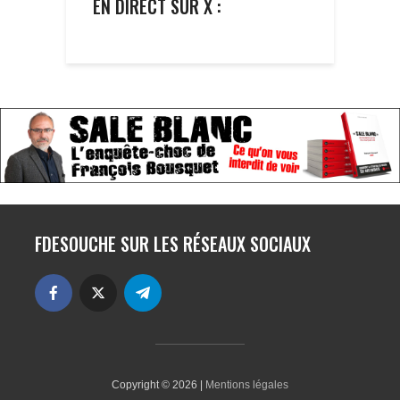
EN DIRECT SUR X :
FDESOUCHE SUR LES RÉSEAUX SOCIAUX
Copyright © 2026 |
Mentions légales