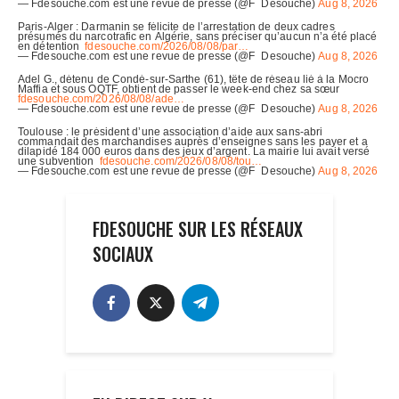
FDESOUCHE SUR LES RÉSEAUX
SOCIAUX