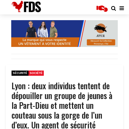
SÉCURITÉ
SOCIÉTÉ
Lyon : deux individus tentent de
dépouiller un groupe de jeunes à
la Part-Dieu et mettent un
couteau sous la gorge de l’un
d’eux. Un agent de sécurité