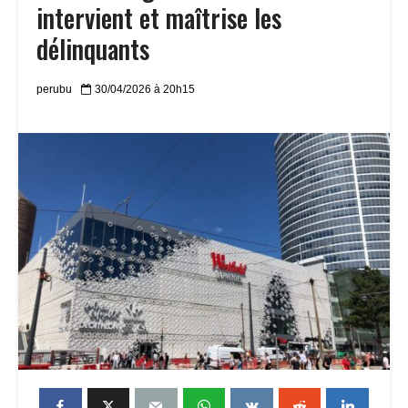
intervient et maîtrise les
délinquants
perubu
30/04/2026 à 20h15