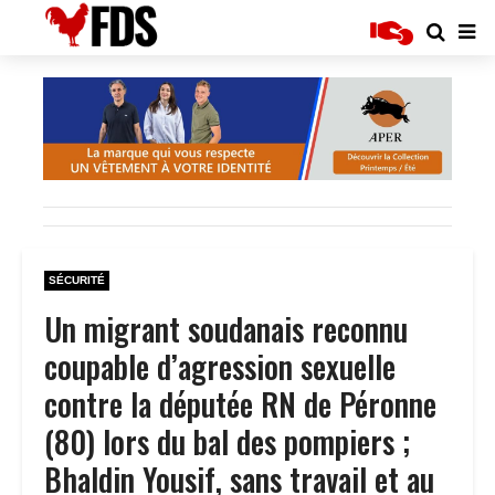
SÉCURITÉ
Un migrant soudanais reconnu
coupable d’agression sexuelle
contre la députée RN de Péronne
(80) lors du bal des pompiers ;
Bhaldin Yousif, sans travail et au