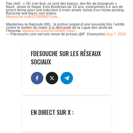
FDESOUCHE SUR LES RÉSEAUX
SOCIAUX
EN DIRECT SUR X :