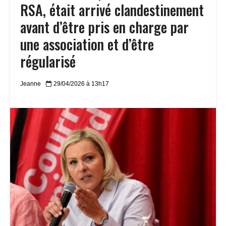
RSA, était arrivé clandestinement
avant d’être pris en charge par
une association et d’être
régularisé
Jeanne
29/04/2026 à 13h17