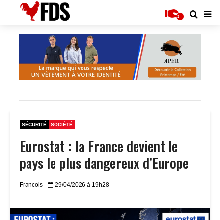
SÉCURITÉ
SOCIÉTÉ
Eurostat : la France devient le
pays le plus dangereux d’Europe
Francois
29/04/2026 à 19h28