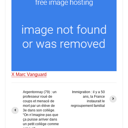
X Marc Vanguard
Argentonnay (79) : un
Immigration : il y a 50
professeur roué de
ans, la France
coups et menacé de
instaurait le
mort par un élève de
regroupement familial
3e dans son collège.
“On n’imagine pas que
ça puisse arriver dans
un petit collège comme