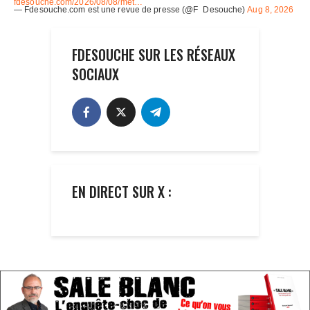
FDESOUCHE SUR LES RÉSEAUX
SOCIAUX
EN DIRECT SUR X :