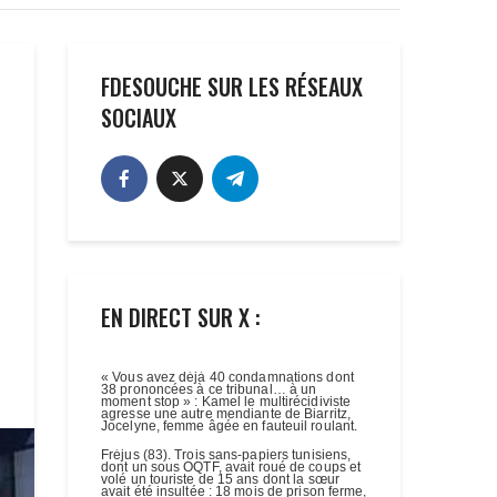
FDESOUCHE SUR LES RÉSEAUX
SOCIAUX
EN DIRECT SUR X :