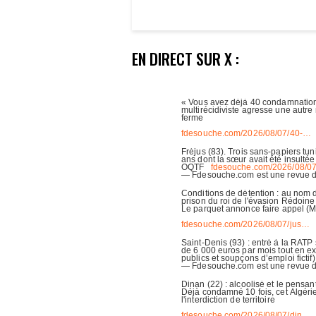
EN DIRECT SUR X :