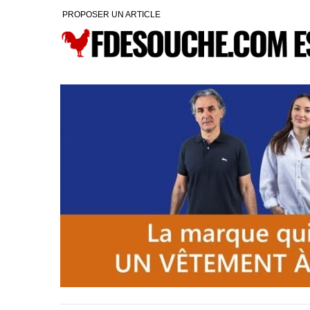
PROPOSER UN ARTICLE