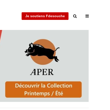
Je soutiens Fdesouche