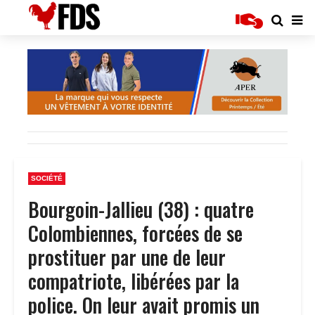
SOCIÉTÉ
Bourgoin-Jallieu (38) : quatre
Colombiennes, forcées de se
prostituer par une de leur
compatriote, libérées par la
police. On leur avait promis un