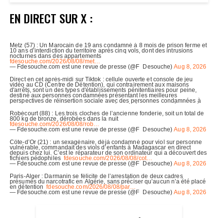
EN DIRECT SUR X :