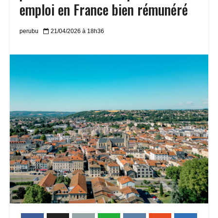
emploi en France bien rémunéré
perubu
21/04/2026 à 18h36