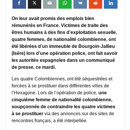
On leur avait promis des emplois bien
rémunérés en France. Victimes de traite des
êtres humains à des fins d’exploitation sexuelle,
quatre femmes, de nationalité colombienne, ont
été libérées d’un immeuble de Bourgoin-Jallieu
(Isère) lors d’une opération police, ont fait savoir
les autorités espagnoles dans un communiqué
de presse, ce mardi.
Les quatre Colombiennes, ont été séquestrées et
forcées à se prostituer dans différentes villes de
l’Hexagone. Lors de l’opération de police,
une
cinquième femme de nationalité colombienne,
soupçonnée de contraindre les quatre victimes
à se prostituer
via des annonces sur des sites de
rencontres français, a été interpellée.