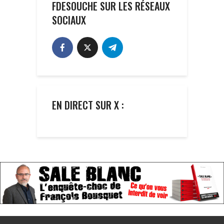
FDESOUCHE SUR LES RÉSEAUX
SOCIAUX
EN DIRECT SUR X :