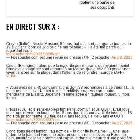
ligotent une partie de
ses occupants
EN DIRECT SUR X :