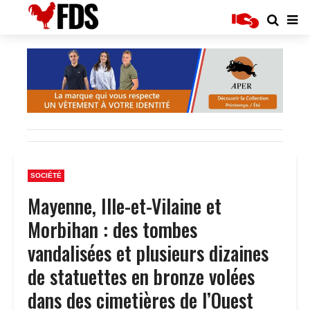
SOCIÉTÉ
Mayenne, Ille-et-Vilaine et
Morbihan : des tombes
vandalisées et plusieurs dizaines
de statuettes en bronze volées
dans des cimetières de l’Ouest