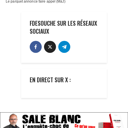
FDESOUCHE SUR LES RÉSEAUX
SOCIAUX
EN DIRECT SUR X :