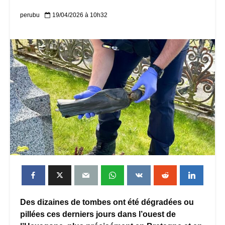
perubu
19/04/2026 à 10h32
Des dizaines de tombes ont été dégradées ou
pillées ces derniers jours dans l’ouest de