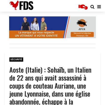
SÉCURITÉ
Aoste (Italie) : Sohaïb, un Italien
de 22 ans qui avait assassiné à
coups de couteau Auriane, une
jeune Lyonnaise, dans une église
abandonnée, échappe à la