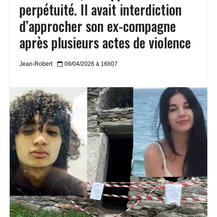
perpétuité. Il avait interdiction
d’approcher son ex-compagne
après plusieurs actes de violence
Jean-Robert
09/04/2026 à 16h07