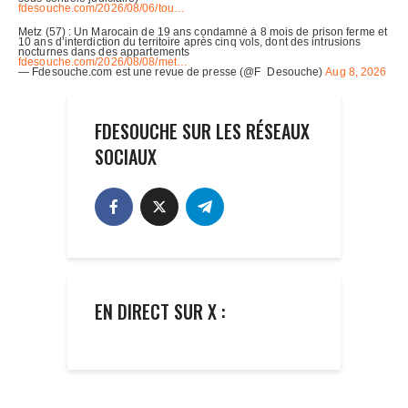
FDESOUCHE SUR LES RÉSEAUX
SOCIAUX
EN DIRECT SUR X :