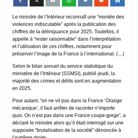
Le ministre de l’Intérieur reconnaît une “montée des
violences indiscutable” après la publication des
chiffres de la délinquance pour 2025. Toutefois, il
appelle à “rester raisonnable” dans l’interprétation
et l’utilisation de ces chiffres, notamment pour
préserver l’image de la France à l’international. (…)
Selon le bilan annuel du service statistique du
ministère de l’Intérieur (SSMSI), publié jeudi, la
majorité des crimes et délits sont en augmentation
en 2025.
Pour autant, “on ne vit pas dans la France ‘Orange
mécanique’, il faut arrêter de raconter n’importe
quoi. On n’est pas dans une France coupe-gorge”, a
déclaré le ministre alors qu’il était interrogé sur une
supposée “brutalisation de la société” dénoncée à
l’extrême droite.