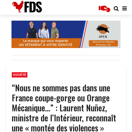
SOCIÉTÉ
“Nous ne sommes pas dans une
France coupe-gorge ou Orange
Mécanique…” : Laurent Nuñez,
ministre de l’Intérieur, reconnaît
une « montée des violences »