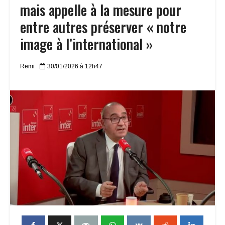
mais appelle à la mesure pour
entre autres préserver « notre
image à l’international »
Remi
30/01/2026 à 12h47