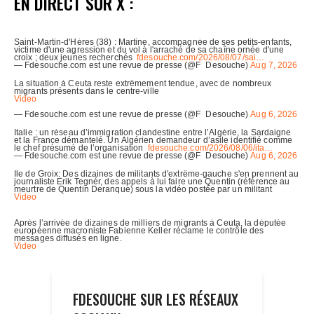
EN DIRECT SUR X :
FDESOUCHE SUR LES RÉSEAUX