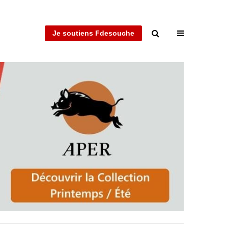
Je soutiens Fdesouche