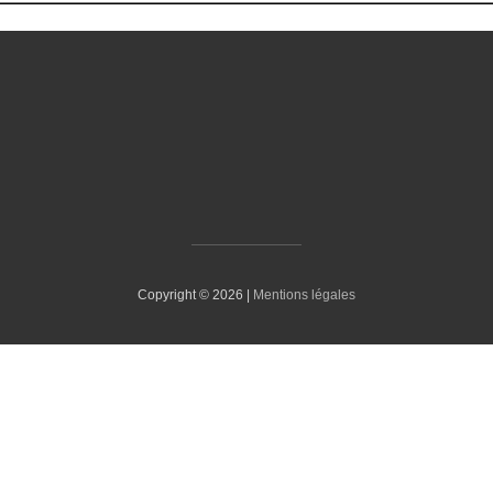
Copyright © 2026 |
Mentions légales