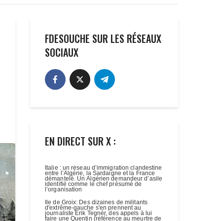
FDESOUCHE SUR LES RÉSEAUX
SOCIAUX
EN DIRECT SUR X :