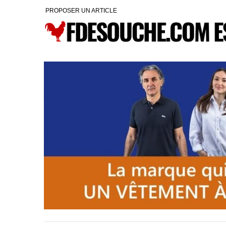
PROPOSER UN ARTICLE