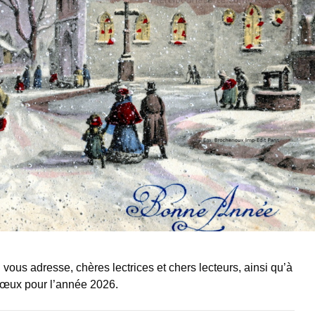
ous adresse, chères lectrices et chers lecteurs, ainsi qu’à
vœux pour l’année 2026.