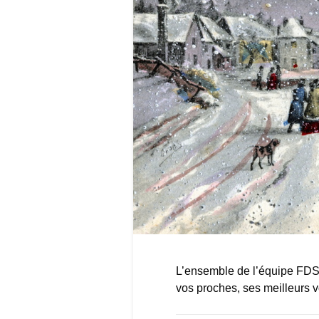
L’ensemble de l’équipe FDS v
vos proches, ses meilleurs 