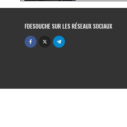
FDESOUCHE SUR LES RÉSEAUX SOCIAUX