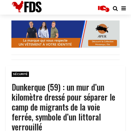
SÉCURITÉ
Dunkerque (59) : un mur d’un
kilomètre dressé pour séparer le
camp de migrants de la voie
ferrée, symbole d’un littoral
verrouillé