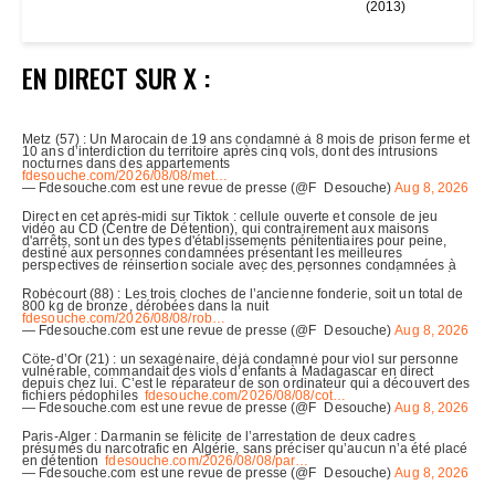
(2013)
EN DIRECT SUR X :