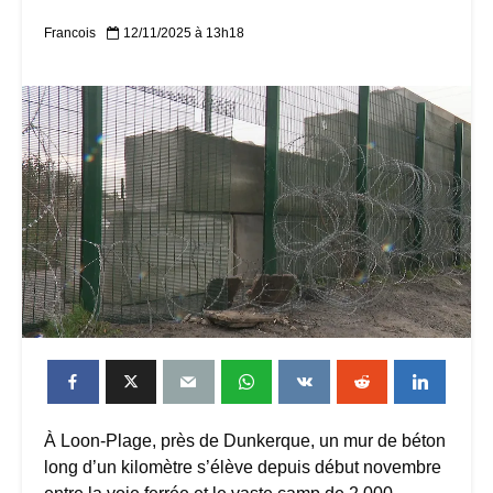
Francois
12/11/2025 à 13h18
À Loon-Plage, près de Dunkerque, un mur de béton
long d’un kilomètre s’élève depuis début novembre