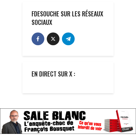
FDESOUCHE SUR LES RÉSEAUX
SOCIAUX
EN DIRECT SUR X :