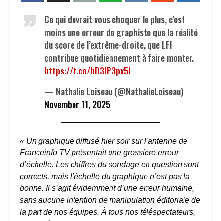
Ce qui devrait vous choquer le plus, c’est
moins une erreur de graphiste que la réalité
du score de l’extrême-droite, que LFI
contribue quotidiennement à faire monter.
https://t.co/hD3IP3px5L
— Nathalie Loiseau (@NathalieLoiseau)
November 11, 2025
« Un graphique diffusé hier soir sur l’antenne de
Franceinfo TV présentait une grossière erreur
d’échelle. Les chiffres du sondage en question sont
corrects, mais l’échelle du graphique n’est pas la
bonne. Il s’agit évidemment d’une erreur humaine,
sans aucune intention de manipulation éditoriale de
la part de nos équipes. À tous nos téléspectateurs,