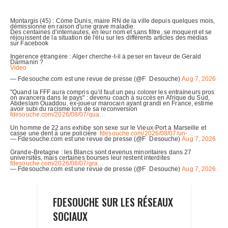
FDESOUCHE SUR LES RÉSEAUX
SOCIAUX