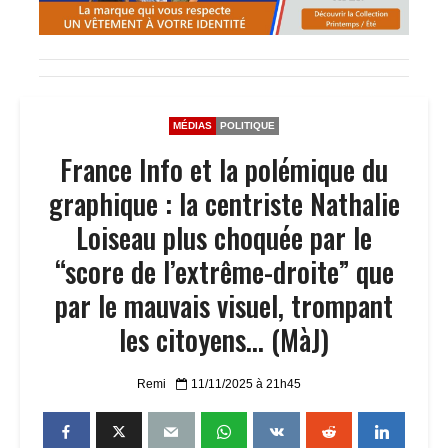
MÉDIAS
POLITIQUE
France Info et la polémique du
graphique : la centriste Nathalie
Loiseau plus choquée par le
“score de l’extrême-droite” que
par le mauvais visuel, trompant
les citoyens… (MàJ)
Remi
11/11/2025 à 21h45