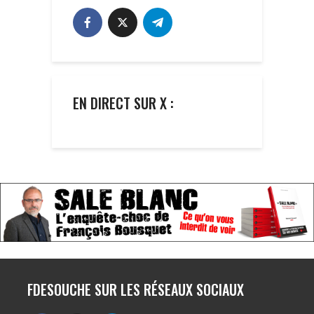
EN DIRECT SUR X :
FDESOUCHE SUR LES RÉSEAUX SOCIAUX