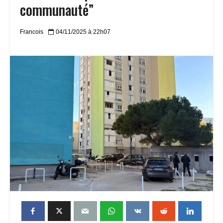
communauté”
Francois
04/11/2025 à 22h07