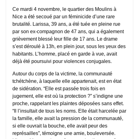
Ce mardi 4 novembre, le quartier des Moulins à
Nice a été secoué par un féminicide d’une rare
brutalité. Larissa, 39 ans, a été tuée en pleine rue
par son ex-compagnon de 47 ans, qui a également
grièvement blessé leur fille de 17 ans. Le drame
s’est déroulé à 13h, en plein jour, sous les yeux des
habitants. L’homme, placé en garde à vue, avait
déjà été poursuivi pour violences conjugales.
Autour du corps de la victime, la communauté
tchétchène, à laquelle elle appartenait, est en état
de sidération. “Elle est passée trois fois en
jugement, elle est où la protection ?” s’indigne une
proche, rappelant les plaintes déposées sans effet.
“Il l’insultait de tous les noms. Elle était harcelée par
la famille, elle avait la pression de la communauté,
si elle ouvrait la bouche, elle avait peur des
représailles”, témoigne une amie, bouleversée.