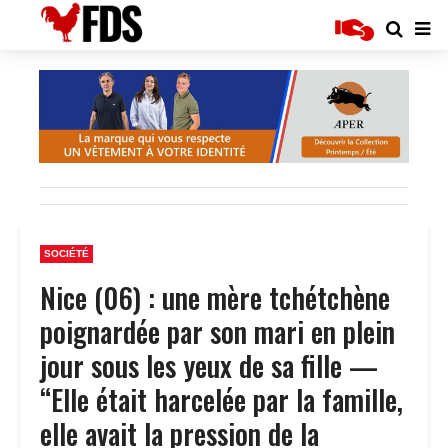
SOCIÉTÉ
Nice (06) : une mère tchétchène
poignardée par son mari en plein
jour sous les yeux de sa fille —
“Elle était harcelée par la famille,
elle avait la pression de la