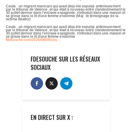
FDESOUCHE SUR LES RÉSEAUX
SOCIAUX
EN DIRECT SUR X :