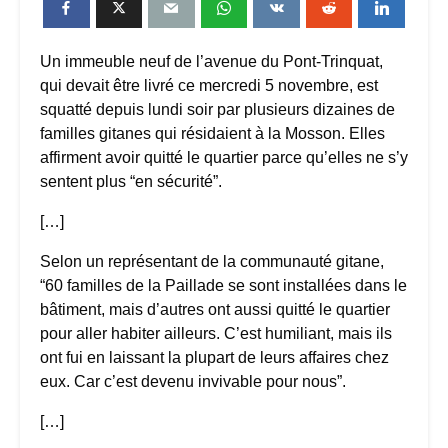
Un immeuble neuf de l’avenue du Pont-Trinquat,
qui devait être livré ce mercredi 5 novembre, est
squatté depuis lundi soir par plusieurs dizaines de
familles gitanes qui résidaient à la Mosson. Elles
affirment avoir quitté le quartier parce qu’elles ne s’y
sentent plus “en sécurité”.
[…]
Selon un représentant de la communauté gitane,
“60 familles de la Paillade se sont installées dans le
bâtiment, mais d’autres ont aussi quitté le quartier
pour aller habiter ailleurs. C’est humiliant, mais ils
ont fui en laissant la plupart de leurs affaires chez
eux. Car c’est devenu invivable pour nous”.
[…]