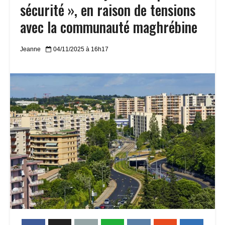
sécurité », en raison de tensions
avec la communauté maghrébine
Jeanne
04/11/2025 à 16h17