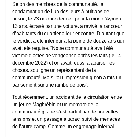
Selon des membres de la communauté, la
condamnation de l’un des leurs à huit ans de
prison, le 23 octobre dernier, pour la mort d’Aymen,
13 ans, écrasé par une voiture, a ravivé la rancœur
d’habitants du quartier à leur encontre. D’autant que
le verdict a été inférieur à la peine de douze ans qui
avait été requise. “Notre communauté avait été
victime d’actes de vengeance après les faits (le 14
décembre 2022) et on avait réussi à apaiser les
choses, souligne un représentant de la
communauté. Mais j’ai l’impression qu’on a mis un
pansement sur une jambe de bois”.
Tout récemment, un accident de la circulation entre
un jeune Maghrébin et un membre de la
communauté gitane s’est traduit par de nouvelles
tensions et un passage à tabac, suivi de menaces
de l’autre camp. Comme un engrenage infernal.