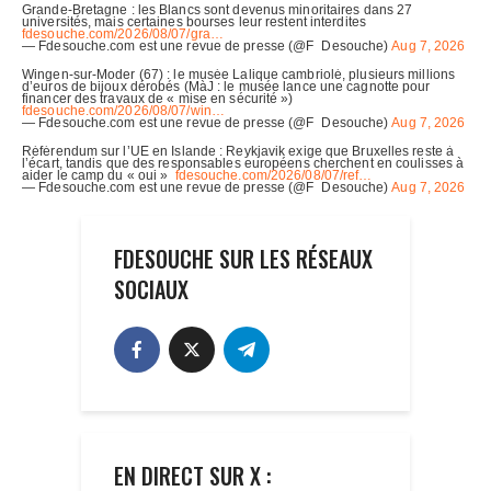
FDESOUCHE SUR LES RÉSEAUX
SOCIAUX
EN DIRECT SUR X :