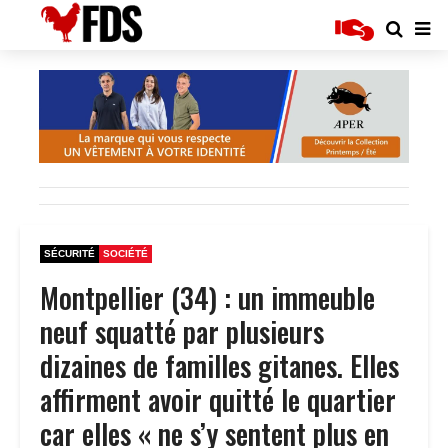
SÉCURITÉ
SOCIÉTÉ
Montpellier (34) : un immeuble
neuf squatté par plusieurs
dizaines de familles gitanes. Elles
affirment avoir quitté le quartier
car elles « ne s’y sentent plus en