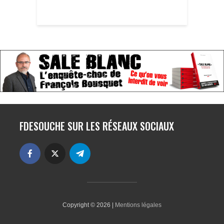
FDESOUCHE SUR LES RÉSEAUX SOCIAUX
Copyright © 2026 |
Mentions légales