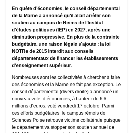
En quête d’économies, le conseil départemental
de la Marne a annoncé qu’il allait arrêter son
soutien au campus de Reims de l’Institut
d’études politiques (IEP) en 2027, après une
diminution progressive. En plus de la contrainte
budgétaire, une raison légale s’ajoute : la loi
NOTRe de 2015 interdit aux conseils
départementaux de financer les établissements
d’enseignement supérieur.
Nombreuses sont les collectivités à chercher à faire
des économies et la Marne ne fait pas exception. Le
conseil départemental (divers droite) a annoncé un
nouveau volet d’économies, à hauteur de 6,6
millions d’euros, voté vendredi 17 octobre. Parmi
ces efforts budgétaires, le campus rémois de
Sciences Po se retrouve victime collatérale puisque
le département va stopper son soutien annuel de