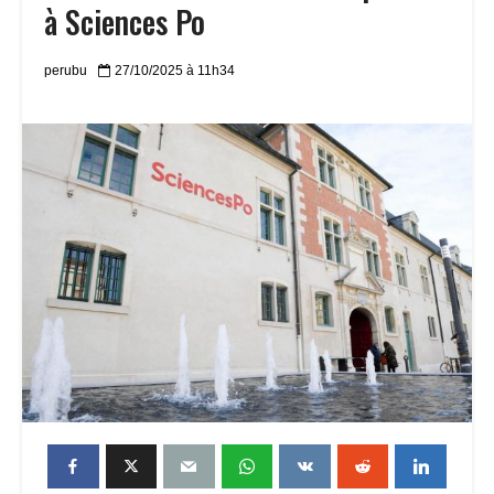
à Sciences Po
perubu
27/10/2025 à 11h34