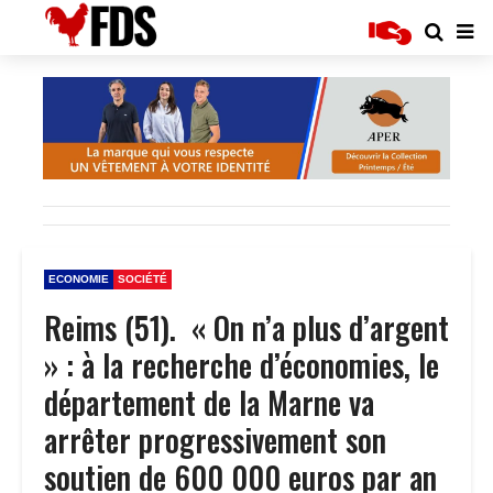
ECONOMIE
SOCIÉTÉ
Reims (51). « On n’a plus d’argent
» : à la recherche d’économies, le
département de la Marne va
arrêter progressivement son
soutien de 600 000 euros par an