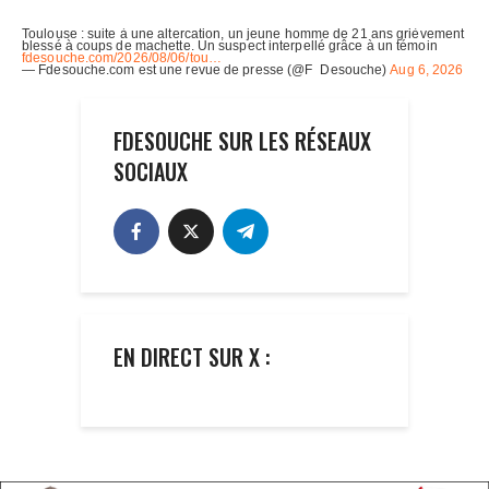
FDESOUCHE SUR LES RÉSEAUX
SOCIAUX
EN DIRECT SUR X :