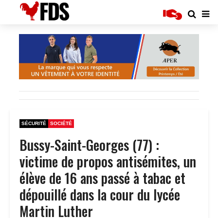
SÉCURITÉ
SOCIÉTÉ
Bussy-Saint-Georges (77) :
victime de propos antisémites, un
élève de 16 ans passé à tabac et
dépouillé dans la cour du lycée
Martin Luther