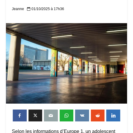
Jeanne
01/10/2025 à 17h36
Selon les informations d’Europe 1, un adolescent