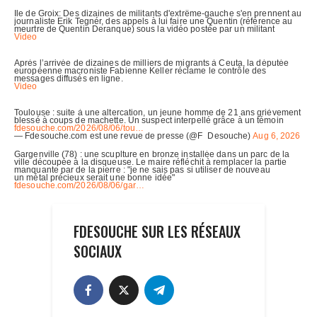
FDESOUCHE SUR LES RÉSEAUX
SOCIAUX