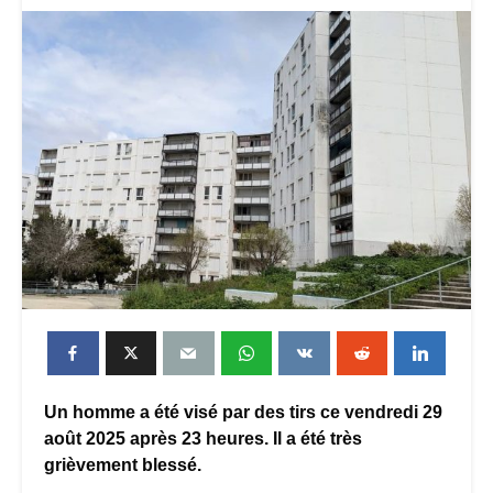
Un homme a été visé par des tirs ce vendredi 29
août 2025 après 23 heures. Il a été très
grièvement blessé.