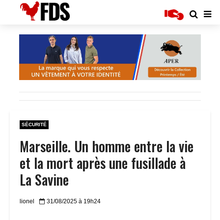
SÉCURITÉ
Marseille. Un homme entre la vie
et la mort après une fusillade à
La Savine
lionel
31/08/2025 à 19h24