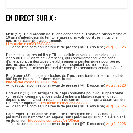
EN DIRECT SUR X :