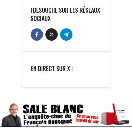
FDESOUCHE SUR LES RÉSEAUX
SOCIAUX
EN DIRECT SUR X :