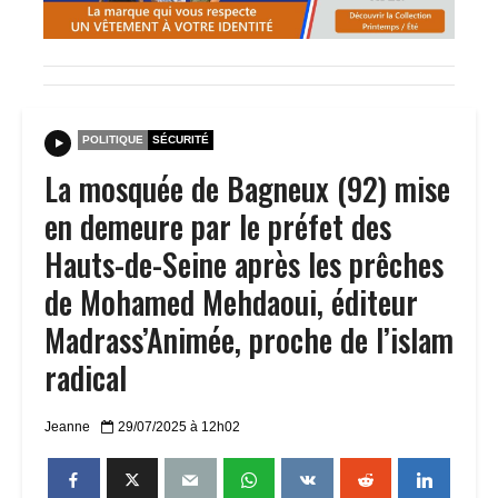
POLITIQUE
SÉCURITÉ
La mosquée de Bagneux (92) mise
en demeure par le préfet des
Hauts-de-Seine après les prêches
de Mohamed Mehdaoui, éditeur
Madrass’Animée, proche de l’islam
radical
Jeanne
29/07/2025 à 12h02