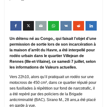
Un détenu né au Congo,, qui faisait l’objet d’une
permission de sortie lors de son incarcération à
la maison d’arrêt du Havre, a été interpellé pour
rodéo urbain dans le quartier Villejean de
Rennes (Ille-et-Vilaine), ce samedi 7 juillet, selon
les informations de Valeurs actuelles.
Vers 22h10, alors qu’il pratiquait un rodéo sur une
motocross de 450 cm³, dans ce quartier réputé pour
ses fusillades à répétition sur fond de narcotrafic, il
a été repéré par des policiers de la Brigade
anticriminalité (BAC). Sirano M., 28 ans,a été placé
en garde à vue.