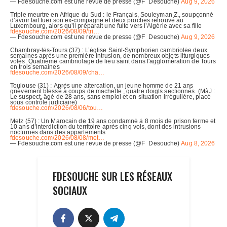
FDESOUCHE SUR LES RÉSEAUX
SOCIAUX