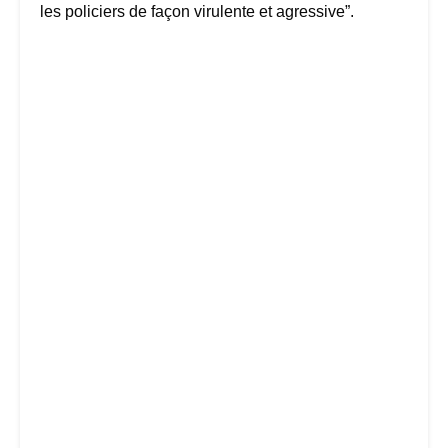
les policiers de façon virulente et agressive”.