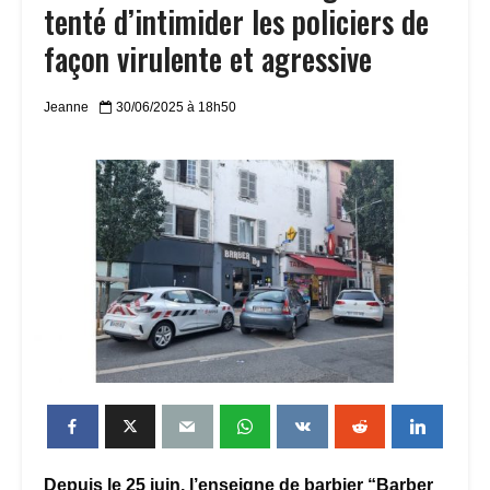
tenté d’intimider les policiers de
façon virulente et agressive
Jeanne
30/06/2025 à 18h50
Depuis le 25 juin, l’enseigne de barbier “Barber