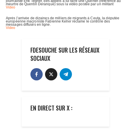
FDESOUCHE SUR LES RÉSEAUX
SOCIAUX
EN DIRECT SUR X :