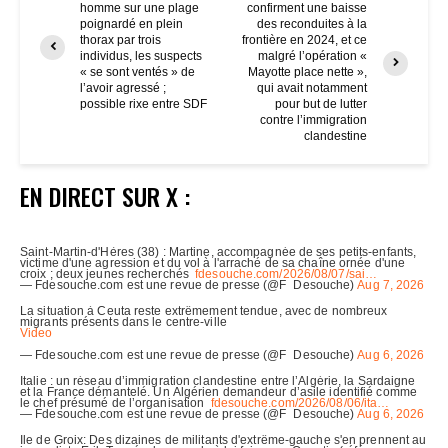
homme sur une plage
confirment une baisse
poignardé en plein
des reconduites à la
thorax par trois
frontière en 2024, et ce
individus, les suspects
malgré l’opération «
« se sont ventés » de
Mayotte place nette »,
l’avoir agressé ;
qui avait notamment
possible rixe entre SDF
pour but de lutter
contre l’immigration
clandestine
EN DIRECT SUR X :