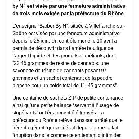
by N” est visée par une fermeture administrative
de trois mois exigée par la préfecture du Rhône.
L’enseigne “Barber By N”, située à Villefranche-sur-
Saône est visée par une fermeture administrative
depuis le 25 juin. Un contrôle mené le 10 avril a
permis de découvrir dans l’arrière boutique de
l’argent liquide et des produits stupéfiants, dont
“22,45 grammes de résine de cannabis, une
savonette de résine de cannabis pesant 97
grammes et un sachet contenant de la poudre
blanche pour un poids total de 11, 45 grammes”.
Une centaine de sachets ZIP de petite contenance
ainsi qu’une petite balance “servant à l’usage de
stupéfiants” ont également été trouvés. La
préfecture du Rhône relève dans son arrêté que le
frère du gérant “qui vociférait depuis la rue” a fait
“irruption dans le commerce en tentant d’intimider