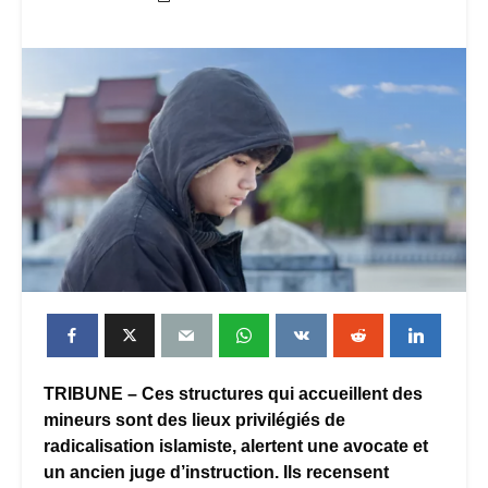
TRIBUNE – Ces structures qui accueillent des
mineurs sont des lieux privilégiés de
radicalisation islamiste, alertent une avocate et
un ancien juge d’instruction. Ils recensent