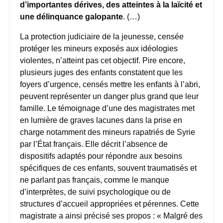
d’importantes dérives, des atteintes à la laïcité et
une délinquance galopante
. (…)
La protection judiciaire de la jeunesse, censée
protéger les mineurs exposés aux idéologies
violentes, n’atteint pas cet objectif. Pire encore,
plusieurs juges des enfants constatent que les
foyers d’urgence, censés mettre les enfants à l’abri,
peuvent représenter un danger plus grand que leur
famille. Le témoignage d’une des magistrates met
en lumière de graves lacunes dans la prise en
charge notamment des mineurs rapatriés de Syrie
par l’État français. Elle décrit l’absence de
dispositifs adaptés pour répondre aux besoins
spécifiques de ces enfants, souvent traumatisés et
ne parlant pas français, comme le manque
d’interprètes, de suivi psychologique ou de
structures d’accueil appropriées et pérennes. Cette
magistrate a ainsi précisé ses propos : « Malgré des