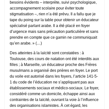
besoins évidents – interprète, suivi psychologique,
accompagnement scolaire pour éviter toute
stigmatisation –, rien n’a été prévu. Il a fallu que je
tape du poing sur la table pour obtenir un éducateur
spécialisé parlant arabe. Il a été placé en foyer
d’urgence mais sans précaution particulière et sans
prendre en compte que ce gamin ne communiquait
qu’en arabe. » (…)
Des atteintes à la laïcité sont constatées : à
Toulouse, des cours de natation ont été interdits aux
filles ; à Marseille, un éducateur proche des Frères
musulmans a organisé des prières en foyer. Le port
du voile est autorisé dans les foyers, l’article 141-5-
1 du code de l’éducation ne s’appliquant pas aux
établissements sociaux et médico-sociaux. Le foyer,
considéré comme un domicile, échappe ainsi aux
contraintes de la laïcité, ouvrant la voie à l’influence
des organisations islamistes. À cet égard, les