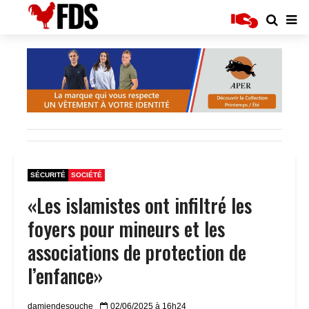
SÉCURITÉ
SOCIÉTÉ
«Les islamistes ont infiltré les
foyers pour mineurs et les
associations de protection de
l’enfance»
damiendesouche
02/06/2025 à 16h24