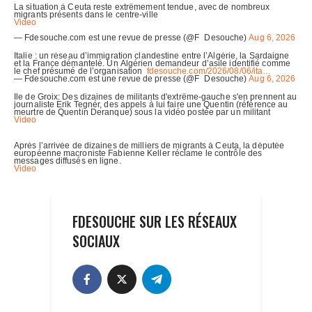
FDESOUCHE SUR LES RÉSEAUX
SOCIAUX