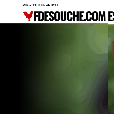
PROPOSER UN ARTICLE