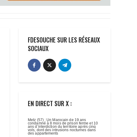
FDESOUCHE SUR LES RÉSEAUX
SOCIAUX
EN DIRECT SUR X :