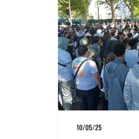
10/05/25