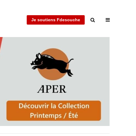
Je soutiens Fdesouche