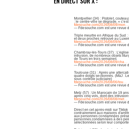
EN DIRECT SUR X :