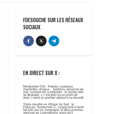
FDESOUCHE SUR LES RÉSEAUX
SOCIAUX
EN DIRECT SUR X :