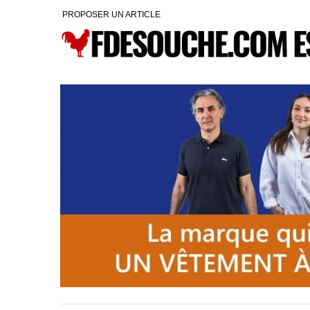
PROPOSER UN ARTICLE