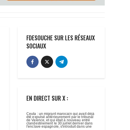
FDESOUCHE SUR LES RÉSEAUX
SOCIAUX
EN DIRECT SUR X :