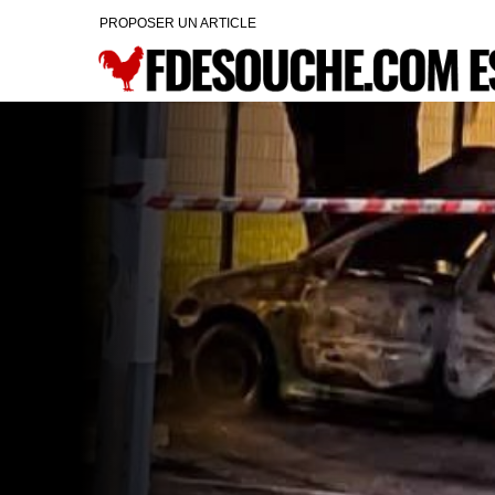
PROPOSER UN ARTICLE