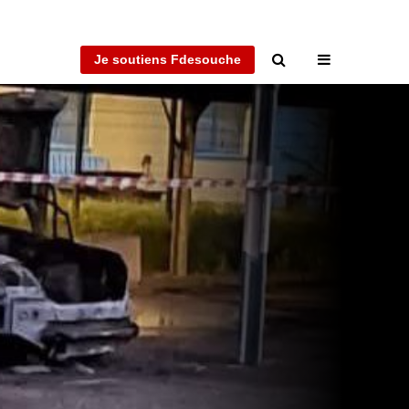
Je soutiens Fdesouche