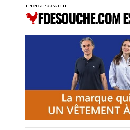
PROPOSER UN ARTICLE