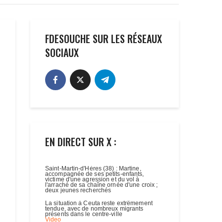
FDESOUCHE SUR LES RÉSEAUX
SOCIAUX
EN DIRECT SUR X :