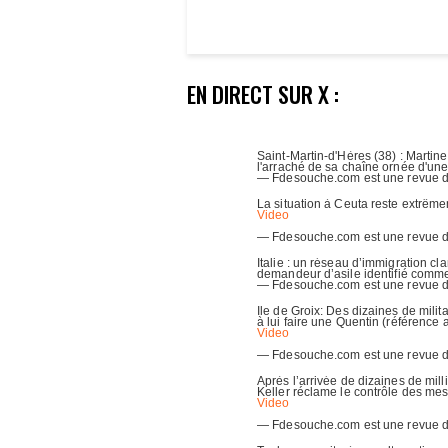
EN DIRECT SUR X :