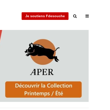
Je soutiens Fdesouche