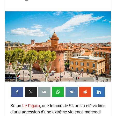
Selon
Le Figaro
, une femme de 54 ans a été victime
d’une agression d’une extrême violence mercredi