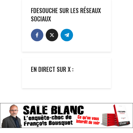
FDESOUCHE SUR LES RÉSEAUX
SOCIAUX
EN DIRECT SUR X :