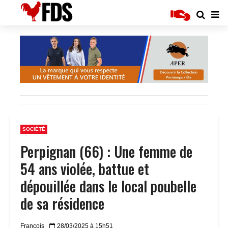
SOCIÉTÉ
Perpignan (66) : Une femme de
54 ans violée, battue et
dépouillée dans le local poubelle
de sa résidence
Francois
28/03/2025 à 15h51