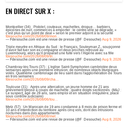
EN DIRECT SUR X :